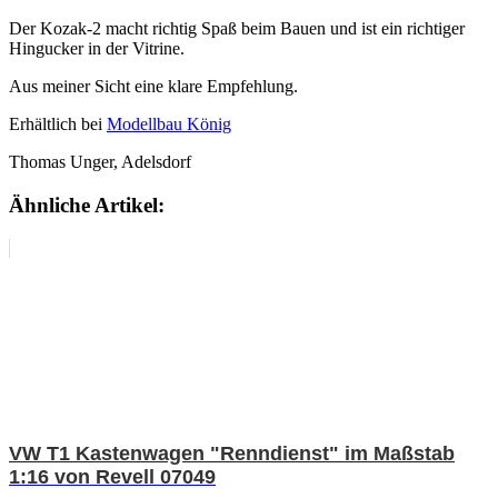
Der Kozak-2 macht richtig Spaß beim Bauen und ist ein richtiger
Hingucker in der Vitrine.
Aus meiner Sicht eine klare Empfehlung.
Erhältlich bei
Modellbau König
Thomas Unger, Adelsdorf
Ähnliche Artikel:
VW T1 Kastenwagen "Renndienst" im Maßstab
1:16 von Revell 07049