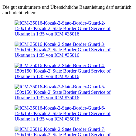
Die gut strukturierte und Übersichtliche Bauanleitung darf natürlich
auch nicht fehlen: