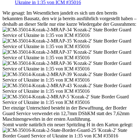
Wie gesagt: Im Wesentlichen jandelt es sich um den bereits
bekannten Bausatz, den wir ja bereits ausführlich vorgestellt haben –
deshalb an dieser Stelle nur eine kurze Wiedergabe der Gussrahmen:
Der einzige Unterschied besteht in der Bewaffnung, der Border
Guard Service verwendet ein 12,7mm DShKM statt des 7,62mm
Maschinengewehrs in der ersten Ausführung.
Somit wurde natürlich ein neuer Spritzling H in den Karton gelegt: