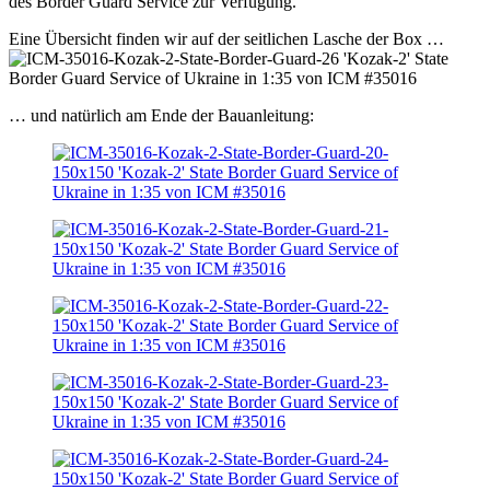
des Border Guard Service zur Verfügung.
Eine Übersicht finden wir auf der seitlichen Lasche der Box …
… und natürlich am Ende der Bauanleitung: