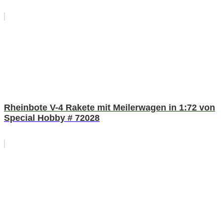
Rheinbote V-4 Rakete mit Meilerwagen in 1:72 von
Special Hobby # 72028