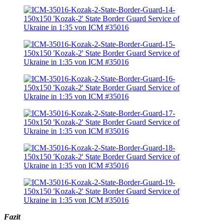
Fazit