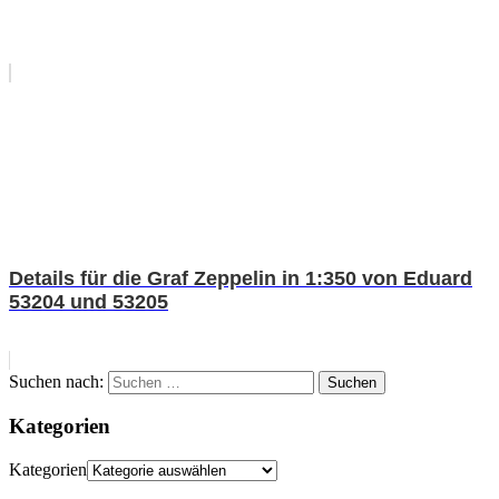
Details für die Graf Zeppelin in 1:350 von Eduard
53204 und 53205
Suchen nach:
Suchen
Kategorien
Kategorien