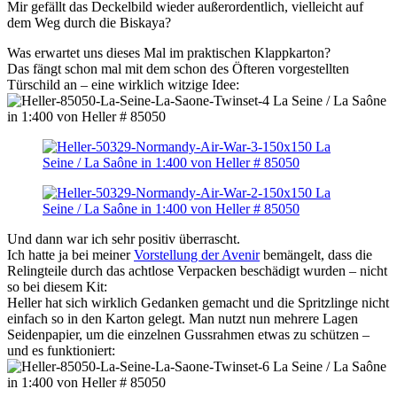
Mir gefällt das Deckelbild wieder außerordentlich, vielleicht auf
dem Weg durch die Biskaya?
Was erwartet uns dieses Mal im praktischen Klappkarton?
Das fängt schon mal mit dem schon des Öfteren vorgestellten
Türschild an – eine wirklich witzige Idee:
Und dann war ich sehr positiv überrascht.
Ich hatte ja bei meiner
Vorstellung der Avenir
bemängelt, dass die
Relingteile durch das achtlose Verpacken beschädigt wurden – nicht
so bei diesem Kit:
Heller hat sich wirklich Gedanken gemacht und die Spritzlinge nicht
einfach so in den Karton gelegt. Man nutzt nun mehrere Lagen
Seidenpapier, um die einzelnen Gussrahmen etwas zu schützen –
und es funktioniert: