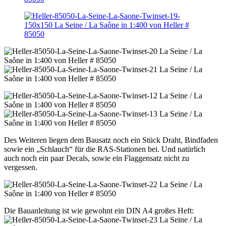
Des Weiteren liegen dem Bausatz noch ein Stück Draht, Bindfaden
sowie ein „Schlauch“ für die RAS-Stationen bei. Und natürlich
auch noch ein paar Decals, sowie ein Flaggensatz nicht zu
vergessen.
Die Bauanleitung ist wie gewohnt ein DIN A4 großes Heft: