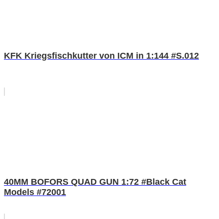
KFK Kriegsfischkutter von ICM in 1:144 #S.012
40MM BOFORS QUAD GUN 1:72 #Black Cat
Models #72001