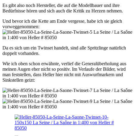
Es gibt also noch Hersteller, die auf die Modellbauer und ihre
Bedürfnisse hören und sich auch die Kritik zu Herzen nehmen.
Und bevor ich die Kette am Ende vergesse, habe ich sie gleich
vorweggenommen:
Da es sich um ein Twinset handelt, sind alle Spritzlinge natürlich
doppelt vorhanden.
Wie ich oben schon erwähnte, verlief die Generalüberholung aus
meinen Augen eher nicht so positiv. Im Verlaufe der Bilder, wird
man feststellen, dass Heller hier nicht mit Auswurfmarkern und
Sinkstellen geizt: