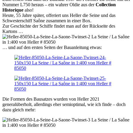
Nummer L750 heraus – ein wahrer Oldie aus der
Collection
Historique
also!
Heute, 55 Jahre später, offeriert uns Heller die Seine und das
Schwesterschiff Saône zusammen in einer Box.
Zur Geschichte der Schiffe findet man auf der Rückseite des
Kartons …
… und auf den ersten Seiten der Bauanleitung etwas:
Die Formen des Bausatzes wurden von Heller 2021
generalüberholt, allerdings eher semioptimal, wie ich finde – doch
dazu gleich mehr: