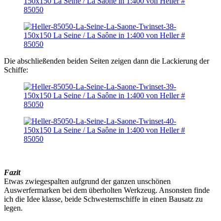
Die abschließenden beiden Seiten zeigen dann die Lackierung der
Schiffe:
Fazit
Etwas zwiegespalten aufgrund der ganzen unschönen
Auswerfermarken bei dem überholten Werkzeug. Ansonsten finde
ich die Idee klasse, beide Schwesternschiffe in einen Bausatz zu
legen.