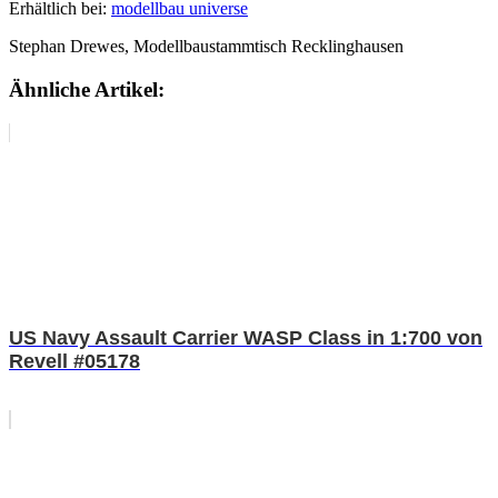
Erhältlich bei:
modellbau universe
Stephan Drewes, Modellbaustammtisch Recklinghausen
Ähnliche Artikel:
US Navy Assault Carrier WASP Class in 1:700 von
Revell #05178