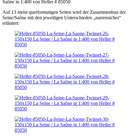
Auf 13 meist querformatigen Seiten wird der Zusammenbau der
Seine/Saône mit den jeweiligen Unterschieden „narrensicher“
erläutert: