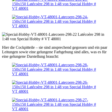
Hier die Cockpitteile – sie sind ansprechend gegossen und ein paar
Leitungen sowie eine gelungene Farbgebung sind alles, was es für
eine gelungene Darstellung braucht: