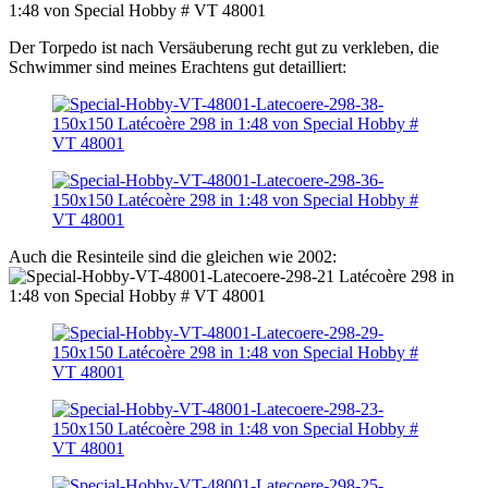
Der Torpedo ist nach Versäuberung recht gut zu verkleben, die
Schwimmer sind meines Erachtens gut detailliert:
Auch die Resinteile sind die gleichen wie 2002: