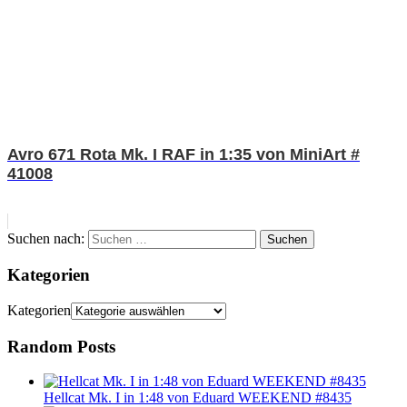
Avro 671 Rota Mk. I RAF in 1:35 von MiniArt #
41008
Suchen nach:
Suchen
Kategorien
Kategorien
Random Posts
Hellcat Mk. I in 1:48 von Eduard WEEKEND #8435