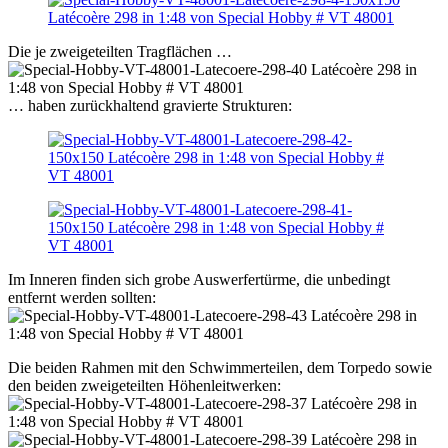
Die je zweigeteilten Tragflächen …
… haben zurückhaltend gravierte Strukturen:
Im Inneren finden sich grobe Auswerfertürme, die unbedingt
entfernt werden sollten:
Die beiden Rahmen mit den Schwimmerteilen, dem Torpedo sowie
den beiden zweigeteilten Höhenleitwerken: