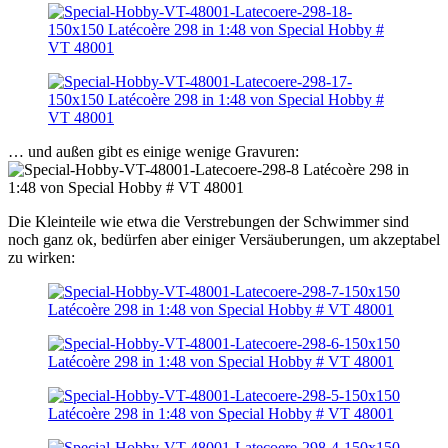
… und außen gibt es einige wenige Gravuren:
Die Kleinteile wie etwa die Verstrebungen der Schwimmer sind
noch ganz ok, bedürfen aber einiger Versäuberungen, um akzeptabel
zu wirken: