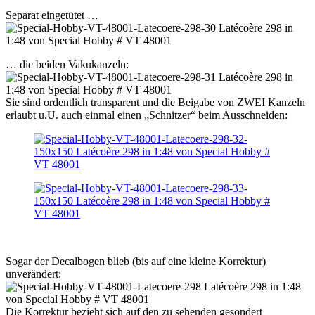
Separat eingetütet …
… die beiden Vakukanzeln:
Sie sind ordentlich transparent und die Beigabe von ZWEI Kanzeln
erlaubt u.U. auch einmal einen „Schnitzer“ beim Ausschneiden:
Sogar der Decalbogen blieb (bis auf eine kleine Korrektur)
unverändert:
Die Korrektur bezieht sich auf den zu sehenden gesondert