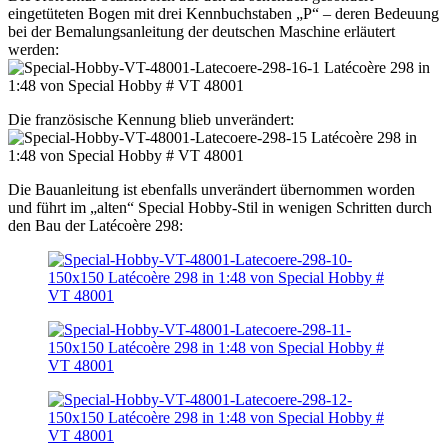
eingetüteten Bogen mit drei Kennbuchstaben „P“ – deren Bedeuung
bei der Bemalungsanleitung der deutschen Maschine erläutert
werden:
Die französische Kennung blieb unverändert:
Die Bauanleitung ist ebenfalls unverändert übernommen worden
und führt im „alten“ Special Hobby-Stil in wenigen Schritten durch
den Bau der Latécoère 298: