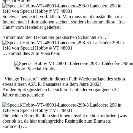
Special Hobby:
So etwas nenne ich vorbildlich: Man muss nicht umständlich im
Internet nach Informationen suchen, sondern bekommt diese „frei
Haus“ vom Hersteller geliefert!
Nimmt man den Deckel der praktischen Schachtel ab …
… kommt dies zum Vorschein:
Photo: Special Hobby
„Vintage Treasure“ heißt in diesem Fall: Wiederauflage des schon
etwas älteren AZUR-Bausatzes aus dem Jahre 2002!
An den Spritzgussteilen hat sich im Laufe der vergangenen 22
Jahrer nichts geändert:
Die beiden Rumpfhälften sind innen absolut nicht strukturiert (was
aber ok ist, da hier umfangreiche Resinteile zum Einmsatz
kommen!) …