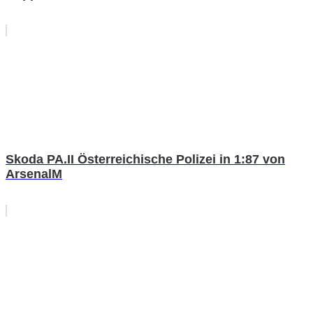
Skoda PA.II Österreichische Polizei in 1:87 von
ArsenalM