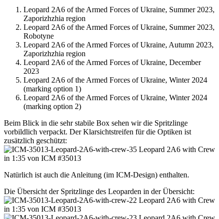
Leopard 2A6 of the Armed Forces of Ukraine, Summer 2023,
Zaporizhzhia region
Leopard 2A6 of the Armed Forces of Ukraine, Summer 2023,
Robotyne
Leopard 2A6 of the Armed Forces of Ukraine, Autumn 2023,
Zaporizhzhia region
Leopard 2A6 of the Armed Forces of Ukraine, December
2023
Leopard 2A6 of the Armed Forces of Ukraine, Winter 2024
(marking option 1)
Leopard 2A6 of the Armed Forces of Ukraine, Winter 2024
(marking option 2)
Beim Blick in die sehr stabile Box sehen wir die Spritzlinge
vorbildlich verpackt. Der Klarsichtstreifen für die Optiken ist
zusätzlich geschützt:
Natürlich ist auch die Anleitung (im ICM-Design) enthalten.
Die Übersicht der Spritzlinge des Leoparden in der Übersicht: