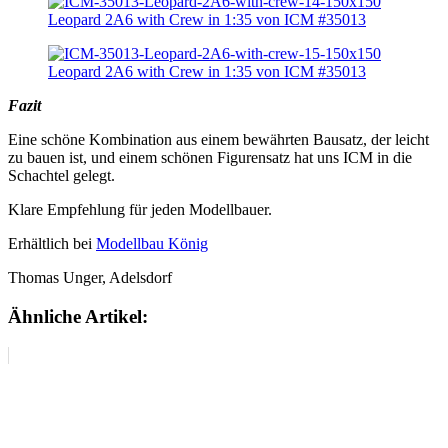
Fazit
Eine schöne Kombination aus einem bewährten Bausatz, der leicht
zu bauen ist, und einem schönen Figurensatz hat uns ICM in die
Schachtel gelegt.
Klare Empfehlung für jeden Modellbauer.
Erhältlich bei
Modellbau König
Thomas Unger, Adelsdorf
Ähnliche Artikel: