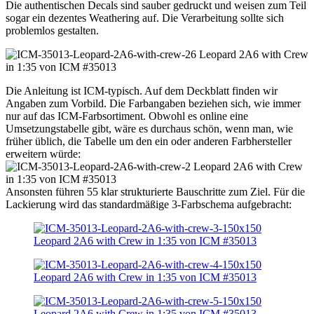
Die authentischen Decals sind sauber gedruckt und weisen zum Teil
sogar ein dezentes Weathering auf. Die Verarbeitung sollte sich
problemlos gestalten.
Die Anleitung ist ICM-typisch. Auf dem Deckblatt finden wir
Angaben zum Vorbild. Die Farbangaben beziehen sich, wie immer
nur auf das ICM-Farbsortiment. Obwohl es online eine
Umsetzungstabelle gibt, wäre es durchaus schön, wenn man, wie
früher üblich, die Tabelle um den ein oder anderen Farbhersteller
erweitern würde:
Ansonsten führen 55 klar strukturierte Bauschritte zum Ziel. Für die
Lackierung wird das standardmäßige 3-Farbschema aufgebracht: