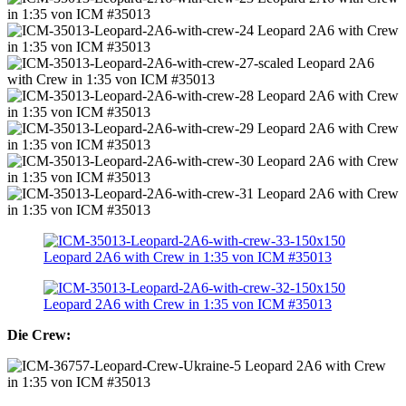
Die Crew: