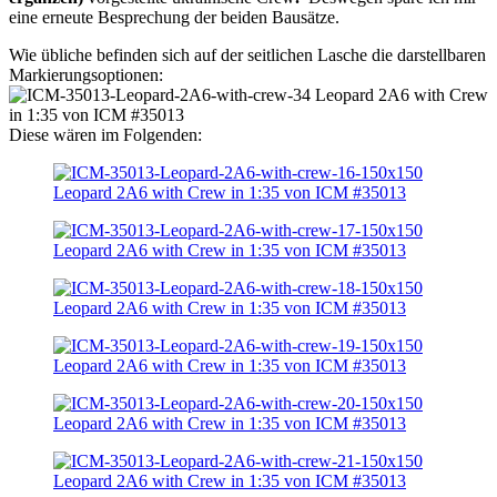
eine erneute Besprechung der beiden Bausätze.
Wie übliche befinden sich auf der seitlichen Lasche die darstellbaren
Markierungsoptionen:
Diese wären im Folgenden: