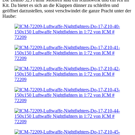
Kit. Da bietet es sich an die Klappen dünner zu schleifen und
geöffnet darzustellen, sonst verschwindet die ganze Pracht unter der
Haube: