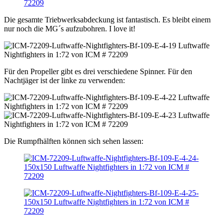
Die gesamte Triebwerksabdeckung ist fantastisch. Es bleibt einem
nur noch die MG´s aufzubohren. I love it!
Für den Propeller gibt es drei verschiedene Spinner. Für den
Nachtjäger ist der linke zu verwenden:
Die Rumpfhälften können sich sehen lassen: