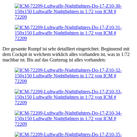
Der gesamte Rumpf ist sehr detailliert eingerichtet. Beginnend mit
dem Cockpit in welchem wirklich alles vorhanden ist, was in 1:72
machbar ist. Bis auf das Gurtzeug ist alles vorhanden: