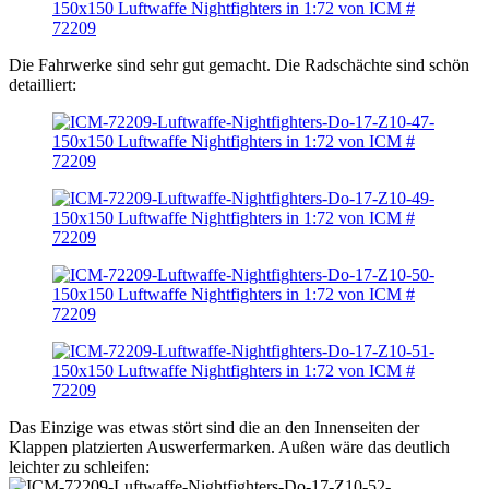
Die Fahrwerke sind sehr gut gemacht. Die Radschächte sind schön
detailliert:
Das Einzige was etwas stört sind die an den Innenseiten der
Klappen platzierten Auswerfermarken. Außen wäre das deutlich
leichter zu schleifen: