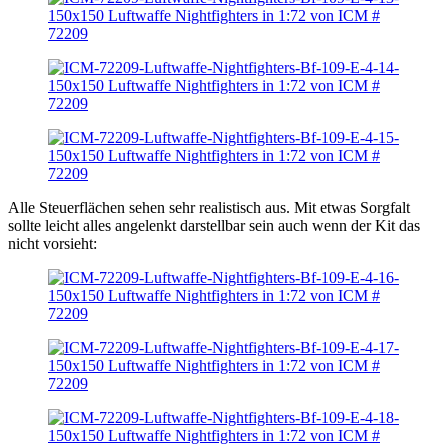
Alle Steuerflächen sehen sehr realistisch aus. Mit etwas Sorgfalt
sollte leicht alles angelenkt darstellbar sein auch wenn der Kit das
nicht vorsieht: