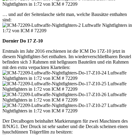
… und auf der Seitenlasche sieht man, welche Bausätze enthalten
sind:
Dornier Do 17 Z-10
Erstmals im Jahr 2016 erschienen ist die ICM Do 17Z-10 jetzt in
diesem Nightfighter-Set enthalten. Im wiederverschließbaren Beutel
befinden sich 3 Rahmen mit hellgrauen Bauteilen und ein Rahmen
mit den extra verpackten Klarteilen:
Der Decalbogen beinhaltet Markierungen für zwei Maschinen des
II/NJG1. Der Druck ist sehr sauber und die Decals scheinen einen
hauchdünnen Trägerfilm zu besitzen: