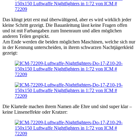
Das klingt jetzt erst mal überwältigend, aber es wird wirklich jeder
kleine Schritt gezeigt. Die Bauanleitung lässt keine Fragen offen
und ist mit Farbangaben zum Innenraum und allen möglichen
anderen Teilen gespickt.
Am Ende werden die beiden möglichen Maschinen, welche sich nur
in der Kennung unterscheiden, in ihrem schwarzen Nachtjägerkleid
gezeigt:
Die Klarteile machen ihrem Namen alle Ehre und sind super klar –
keine Linseneffekte oder Kratzer: