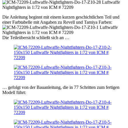
Die Anleitung beginnt mit einem kurzen geschichtlichen Teil und
einer Farbtabelle mit Angaben zu Revell und Tamiya Farben:
Die Teileübersicht schließt sich an …
… gefolgt von der Bauanleitung, die in 77 Schritten zum fertigen
Modell führt: