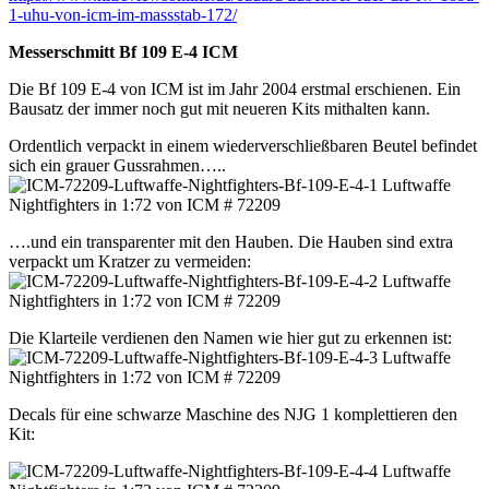
1-uhu-von-icm-im-massstab-172/
Messerschmitt Bf 109 E-4 ICM
Die Bf 109 E-4 von ICM ist im Jahr 2004 erstmal erschienen. Ein
Bausatz der immer noch gut mit neueren Kits mithalten kann.
Ordentlich verpackt in einem wiederverschließbaren Beutel befindet
sich ein grauer Gussrahmen…..
….und ein transparenter mit den Hauben. Die Hauben sind extra
verpackt um Kratzer zu vermeiden:
Die Klarteile verdienen den Namen wie hier gut zu erkennen ist:
Decals für eine schwarze Maschine des NJG 1 komplettieren den
Kit: