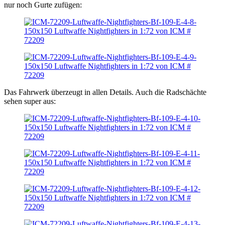
nur noch Gurte zufügen:
Das Fahrwerk überzeugt in allen Details. Auch die Radschächte
sehen super aus: