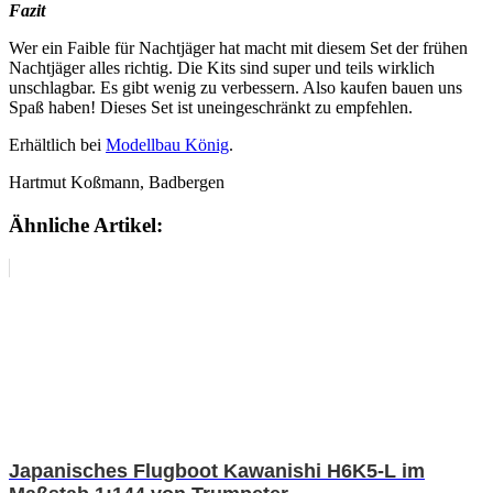
Fazit
Wer ein Faible für Nachtjäger hat macht mit diesem Set der frühen
Nachtjäger alles richtig. Die Kits sind super und teils wirklich
unschlagbar. Es gibt wenig zu verbessern. Also kaufen bauen uns
Spaß haben! Dieses Set ist uneingeschränkt zu empfehlen.
Erhältlich bei
Modellbau König
.
Hartmut Koßmann, Badbergen
Ähnliche Artikel:
Japanisches Flugboot Kawanishi H6K5-L im