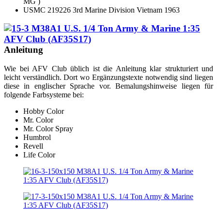
MG )
USMC 219226 3rd Marine Division Vietnam 1963
Anleitung
Wie bei AFV Club üblich ist die Anleitung klar strukturiert und
leicht verständlich. Dort wo Ergänzungstexte notwendig sind liegen
diese in englischer Sprache vor. Bemalungshinweise liegen für
folgende Farbsysteme bei:
Hobby Color
Mr. Color
Mr. Color Spray
Humbrol
Revell
Life Color