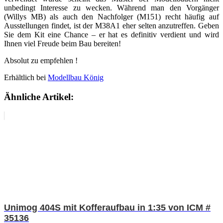
unbedingt Interesse zu wecken. Während man den Vorgänger
(Willys MB) als auch den Nachfolger (M151) recht häufig auf
Ausstellungen findet, ist der M38A1 eher selten anzutreffen. Geben
Sie dem Kit eine Chance – er hat es definitiv verdient und wird
Ihnen viel Freude beim Bau bereiten!
Absolut zu empfehlen !
Erhältlich bei
Modellbau König
Ähnliche Artikel:
Unimog 404S mit Kofferaufbau in 1:35 von ICM #
35136