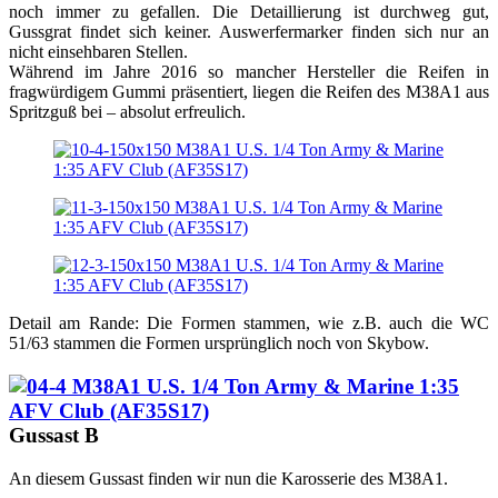
noch immer zu gefallen. Die Detaillierung ist durchweg gut,
Gussgrat findet sich keiner. Auswerfermarker finden sich nur an
nicht einsehbaren Stellen.
Während im Jahre 2016 so mancher Hersteller die Reifen in
fragwürdigem Gummi präsentiert, liegen die Reifen des M38A1 aus
Spritzguß bei – absolut erfreulich.
Detail am Rande: Die Formen stammen, wie z.B. auch die WC
51/63 stammen die Formen ursprünglich noch von Skybow.
Gussast B
An diesem Gussast finden wir nun die Karosserie des M38A1.