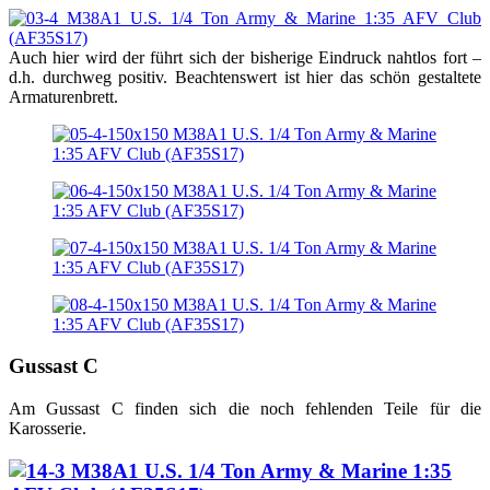
Auch hier wird der führt sich der bisherige Eindruck nahtlos fort –
d.h. durchweg positiv. Beachtenswert ist hier das schön gestaltete
Armaturenbrett.
Gussast C
Am Gussast C finden sich die noch fehlenden Teile für die
Karosserie.