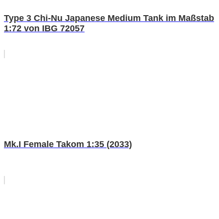
Type 3 Chi-Nu Japanese Medium Tank im Maßstab
1:72 von IBG 72057
Mk.I Female Takom 1:35 (2033)