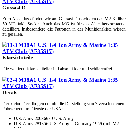
Gussast D
Zum Abschluss finden wir am Gussast D noch den das M2 Kaliber
50 MG inkl. Sockel. Auch das MG ist für das Alter hervorragend
detailliert. Insbesondere die Patronen in der Munitionskiste wissen
zu gefallen.
Klarsichtteile
Die wenigen Klarsichtteile sind absolut klar und schlierenfrei.
Decals
Der kleine Decalbogen erlaubt die Darstellung von 3 verschiedenen
Fahrzeugen im Dienste der USA:
U.S. Army 20986679 U.S. Army
U.S. Army 281356 U.S. Army in Germany 1959 ( mit M2