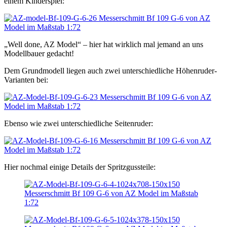
einem Kinderspiel:
„Well done, AZ Model“ – hier hat wirklich mal jemand an uns
Modellbauer gedacht!
Dem Grundmodell liegen auch zwei unterschiedliche Höhenruder-
Varianten bei:
Ebenso wie zwei unterschiedliche Seitenruder:
Hier nochmal einige Details der Spritzgussteile: