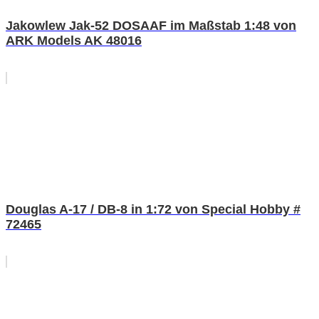
Jakowlew Jak-52 DOSAAF im Maßstab 1:48 von
ARK Models AK 48016
Douglas A-17 / DB-8 in 1:72 von Special Hobby #
72465