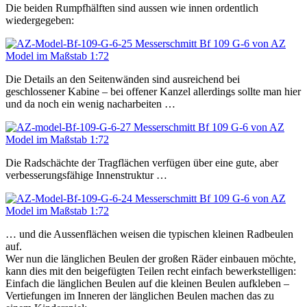
Die beiden Rumpfhälften sind aussen wie innen ordentlich
wiedergegeben:
Die Details an den Seitenwänden sind ausreichend bei
geschlossener Kabine – bei offener Kanzel allerdings sollte man hier
und da noch ein wenig nacharbeiten …
Die Radschächte der Tragflächen verfügen über eine gute, aber
verbesserungsfähige Innenstruktur …
… und die Aussenflächen weisen die typischen kleinen Radbeulen
auf.
Wer nun die länglichen Beulen der großen Räder einbauen möchte,
kann dies mit den beigefügten Teilen recht einfach bewerkstelligen:
Einfach die länglichen Beulen auf die kleinen Beulen aufkleben –
Vertiefungen im Inneren der länglichen Beulen machen das zu