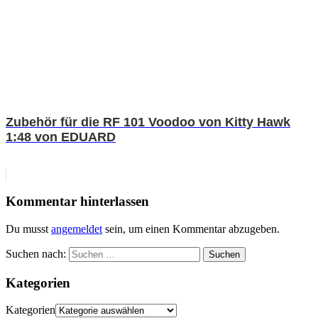
Zubehör für die RF 101 Voodoo von Kitty Hawk
1:48 von EDUARD
Kommentar hinterlassen
Du musst
angemeldet
sein, um einen Kommentar abzugeben.
Suchen nach:
Suchen
Kategorien
Kategorien