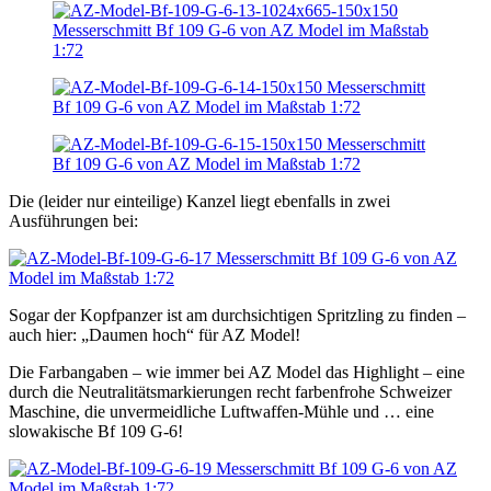
Die (leider nur einteilige) Kanzel liegt ebenfalls in zwei
Ausführungen bei:
Sogar der Kopfpanzer ist am durchsichtigen Spritzling zu finden –
auch hier: „Daumen hoch“ für AZ Model!
Die Farbangaben – wie immer bei AZ Model das Highlight – eine
durch die Neutralitätsmarkierungen recht farbenfrohe Schweizer
Maschine, die unvermeidliche Luftwaffen-Mühle und … eine
slowakische Bf 109 G-6!