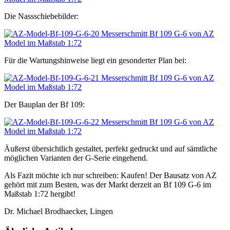
Die Nassschiebebilder:
Für die Wartungshinweise liegt ein gesonderter Plan bei:
Der Bauplan der Bf 109:
Äußerst übersichtlich gestaltet, perfekt gedruckt und auf sämtliche
möglichen Varianten der G-Serie eingehend.
Als Fazit möchte ich nur schreiben: Kaufen! Der Bausatz von AZ
gehört mit zum Besten, was der Markt derzeit an Bf 109 G-6 im
Maßstab 1:72 hergibt!
Dr. Michael Brodhaecker, Lingen