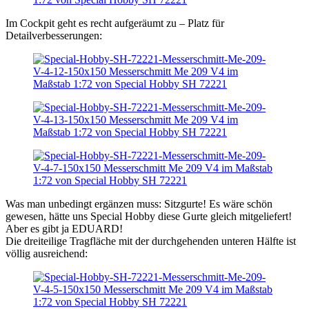
Im Cockpit geht es recht aufgeräumt zu – Platz für
Detailverbesserungen:
Was man unbedingt ergänzen muss: Sitzgurte! Es wäre schön
gewesen, hätte uns Special Hobby diese Gurte gleich mitgeliefert!
Aber es gibt ja EDUARD!
Die dreiteilige Tragfläche mit der durchgehenden unteren Hälfte ist
völlig ausreichend: