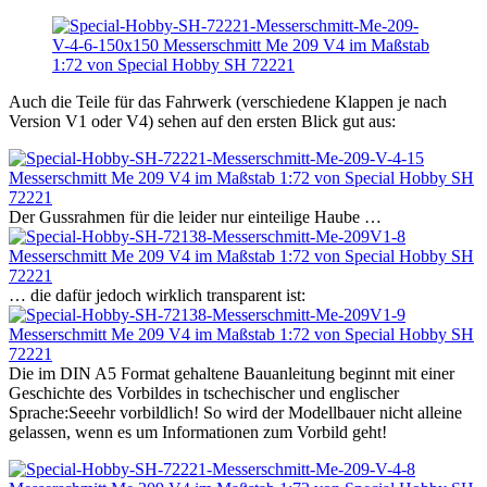
Auch die Teile für das Fahrwerk (verschiedene Klappen je nach
Version V1 oder V4) sehen auf den ersten Blick gut aus:
Der Gussrahmen für die leider nur einteilige Haube …
… die dafür jedoch wirklich transparent ist:
Die im DIN A5 Format gehaltene Bauanleitung beginnt mit einer
Geschichte des Vorbildes in tschechischer und englischer
Sprache:Seeehr vorbildlich! So wird der Modellbauer nicht alleine
gelassen, wenn es um Informationen zum Vorbild geht!