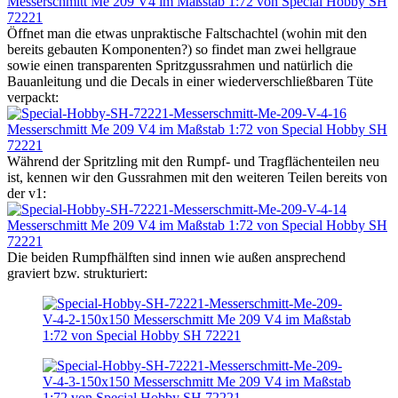
Öffnet man die etwas unpraktische Faltschachtel (wohin mit den
bereits gebauten Komponenten?) so findet man zwei hellgraue
sowie einen transparenten Spritzgussrahmen und natürlich die
Bauanleitung und die Decals in einer wiederverschließbaren Tüte
verpackt:
Während der Spritzling mit den Rumpf- und Tragflächenteilen neu
ist, kennen wir den Gussrahmen mit den weiteren Teilen bereits von
der v1:
Die beiden Rumpfhälften sind innen wie außen ansprechend
graviert bzw. strukturiert: