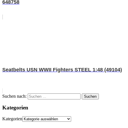
648758
Seatbelts USN WWII Fighters STEEL 1:48 (49104)
Suchen nach:
Suchen
Kategorien
Kategorien