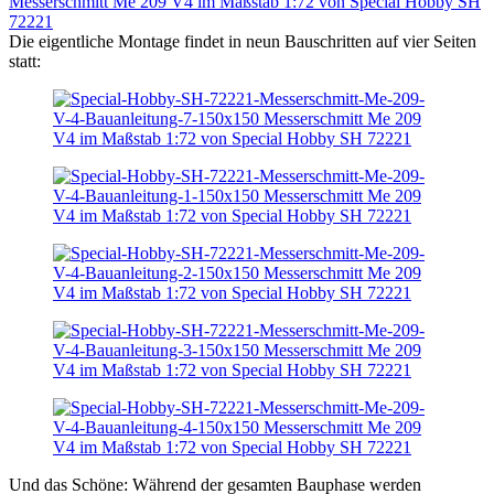
Die eigentliche Montage findet in neun Bauschritten auf vier Seiten
statt:
Und das Schöne: Während der gesamten Bauphase werden