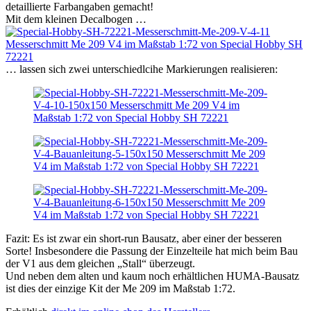
detaillierte Farbangaben gemacht!
Mit dem kleinen Decalbogen …
… lassen sich zwei unterschiedlcihe Markierungen realisieren:
Fazit: Es ist zwar ein short-run Bausatz, aber einer der besseren
Sorte! Insbesondere die Passung der Einzelteile hat mich beim Bau
der V1 aus dem gleichen „Stall“ überzeugt.
Und neben dem alten und kaum noch erhältlichen HUMA-Bausatz
ist dies der einzige Kit der Me 209 im Maßstab 1:72.