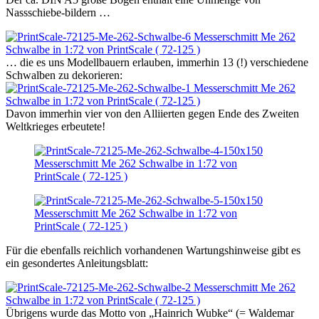
Nassschiebe-bildern …
… die es uns Modellbauern erlauben, immerhin 13 (!) verschiedene
Schwalben zu dekorieren:
Davon immerhin vier von den Alliierten gegen Ende des Zweiten
Weltkrieges erbeutete!
Für die ebenfalls reichlich vorhandenen Wartungshinweise gibt es
ein gesondertes Anleitungsblatt:
Übrigens wurde das Motto von „Hainrich Wubke“ (= Waldemar