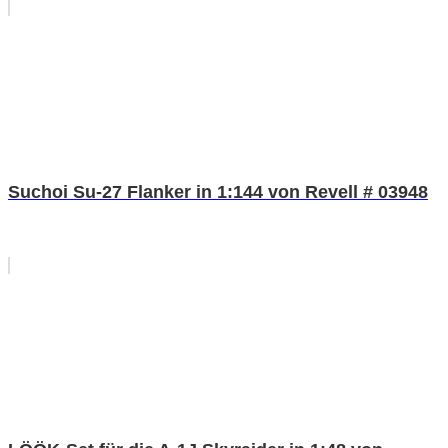
Suchoi Su-27 Flanker in 1:144 von Revell # 03948