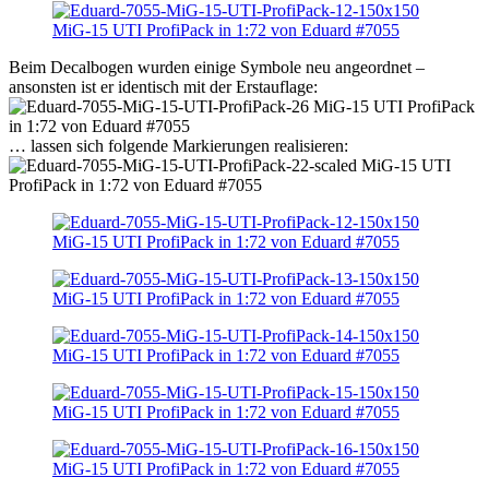
Beim Decalbogen wurden einige Symbole neu angeordnet –
ansonsten ist er identisch mit der Erstauflage:
… lassen sich folgende Markierungen realisieren: