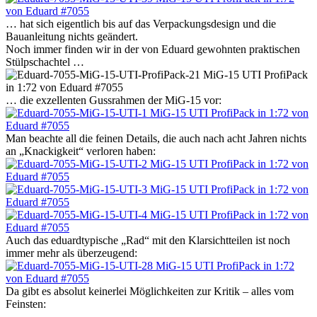
… hat sich eigentlich bis auf das Verpackungsdesign und die
Bauanleitung nichts geändert.
Noch immer finden wir in der von Eduard gewohnten praktischen
Stülpschachtel …
… die exzellenten Gussrahmen der MiG-15 vor:
Man beachte all die feinen Details, die auch nach acht Jahren nichts
an „Knackigkeit“ verloren haben:
Auch das eduardtypische „Rad“ mit den Klarsichtteilen ist noch
immer mehr als überzeugend:
Da gibt es absolut keinerlei Möglichkeiten zur Kritik – alles vom
Feinsten: