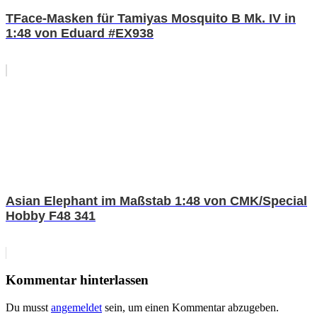
TFace-Masken für Tamiyas Mosquito B Mk. IV in
1:48 von Eduard #EX938
Asian Elephant im Maßstab 1:48 von CMK/Special
Hobby F48 341
Kommentar hinterlassen
Du musst
angemeldet
sein, um einen Kommentar abzugeben.