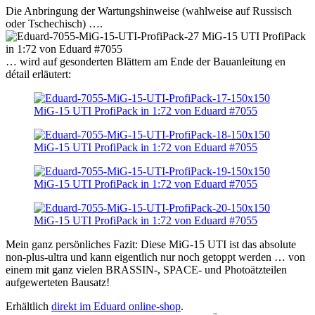
Die Anbringung der Wartungshinweise (wahlweise auf Russisch
oder Tschechisch) ….
… wird auf gesonderten Blättern am Ende der Bauanleitung en
détail erläutert:
Mein ganz persönliches Fazit: Diese MiG-15 UTI ist das absolute
non-plus-ultra und kann eigentlich nur noch getoppt werden … von
einem mit ganz vielen BRASSIN-, SPACE- und Photoätzteilen
aufgewerteten Bausatz!
Erhältlich
direkt im Eduard online-shop
.