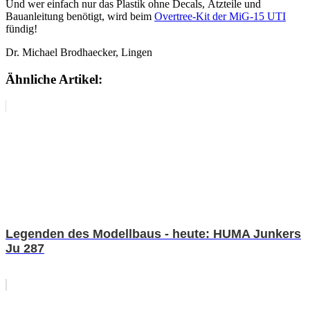
Und wer einfach nur das Plastik ohne Decals, Ätzteile und
Bauanleitung benötigt, wird beim
Overtree-Kit der MiG-15 UTI
fündig!
Dr. Michael Brodhaecker, Lingen
Ähnliche Artikel:
Legenden des Modellbaus - heute: HUMA Junkers
Ju 287