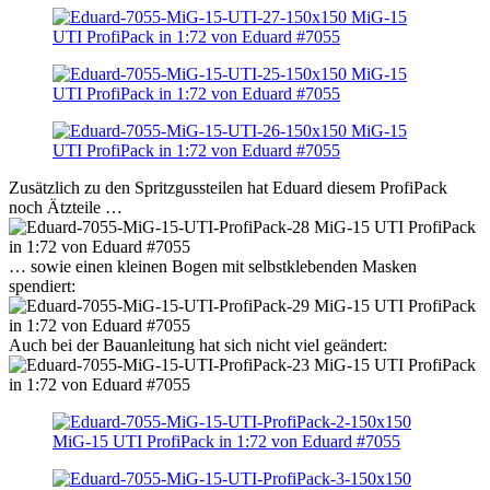
Zusätzlich zu den Spritzgussteilen hat Eduard diesem ProfiPack
noch Ätzteile …
… sowie einen kleinen Bogen mit selbstklebenden Masken
spendiert:
Auch bei der Bauanleitung hat sich nicht viel geändert: