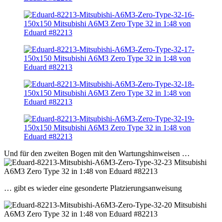
Und für den zweiten Bogen mit den Wartungshinweisen …
… gibt es wieder eine gesonderte Platzierungsanweisung