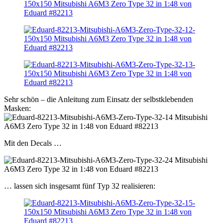
Sehr schön – die Anleitung zum Einsatz der selbstklebenden
Masken:
Mit den Decals …
… lassen sich insgesamt fünf Typ 32 realisieren: