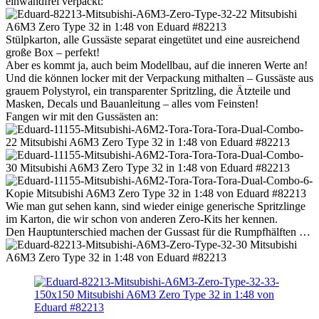
einwandfrei verpackt:
Stülpkarton, alle Gussäste separat eingetütet und eine ausreichend
große Box – perfekt!
Aber es kommt ja, auch beim Modellbau, auf die inneren Werte an!
Und die können locker mit der Verpackung mithalten – Gussäste aus
grauem Polystyrol, ein transparenter Spritzling, die Ätzteile und
Masken, Decals und Bauanleitung – alles vom Feinsten!
Fangen wir mit den Gussästen an:
Wie man gut sehen kann, sind wieder einige generische Spritzlinge
im Karton, die wir schon von anderen Zero-Kits her kennen.
Den Hauptunterschied machen der Gussast für die Rumpfhälften …