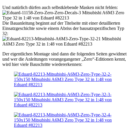
Und natürlich dürfen auch selbstklebende Masken nicht fehlen:
Die Bauanleitung beginnt auf der Titelseite mit einer detaillierten
Einsatzgeschichte sowie einem Abriss der bausatzspezifischen Typ
32:
Der eigentlichen Montage sind dann die folgenden Seiten gewidmet
und wer die Anleitungen vorangegangener „Zero“-Editionen kennt,
wird hier viele Bauschritte wiedererkennen: