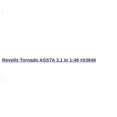
Revells Tornado ASSTA 3.1 in 1:48 #03849