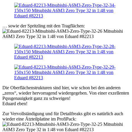
… sowie der Spritzling mit den Tragflächen:
Die Oberflächenstrukturen sind hier, wie schon bei den anderen
„zeros“, wieder hervorragend wiedergegeben. Von einer exzellenten
Pqssgenauigkeit ganz zu schweigen!
Eduard eben!
Zur Vervollständigung und für Detailfreaks gibt es natürlich auch
wieder eine Ätzteilplatine im ProfiPack: