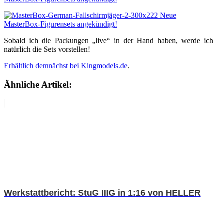
Sobald ich die Packungen „live“ in der Hand haben, werde ich
natürlich die Sets vorstellen!
Erhältlich demnächst bei Kingmodels.de
.
Ähnliche Artikel:
Werkstattbericht: StuG IIIG in 1:16 von HELLER