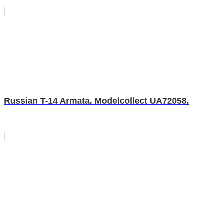
Russian T-14 Armata. Modelcollect UA72058.