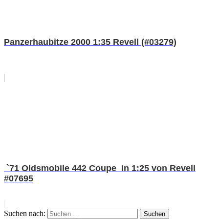
Panzerhaubitze 2000 1:35 Revell (#03279)
`71 Oldsmobile 442 Coupe in 1:25 von Revell
#07695
Suchen nach:
Suchen