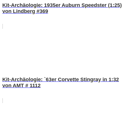
Kit-Archäologie: 1935er Auburn Speedster (1:25)
von Lindberg #369
Kit-Archäologie: `63er Corvette Stingray in 1:32
von AMT # 1112