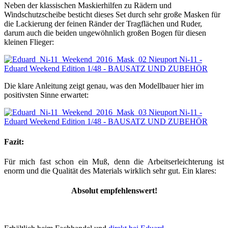
Neben der klassischen Maskierhilfen zu Rädern und
Windschutzscheibe besticht dieses Set durch sehr große Masken für
die Lackierung der feinen Ränder der Tragflächen und Ruder,
darum auch die beiden ungewöhnlich großen Bogen für diesen
kleinen Flieger:
Die klare Anleitung zeigt genau, was den Modellbauer hier im
positivsten Sinne erwartet:
Fazit:
Für mich fast schon ein Muß, denn die Arbeitserleichterung ist
enorm und die Qualität des Materials wirklich sehr gut. Ein klares:
Absolut empfehlenswert!