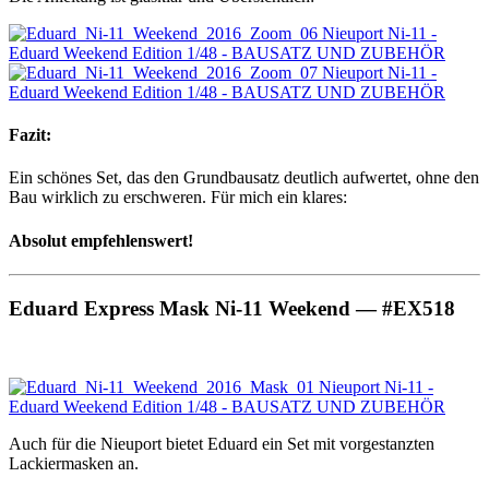
Fazit:
Ein schönes Set, das den Grundbausatz deutlich aufwertet, ohne den
Bau wirklich zu erschweren. Für mich ein klares:
Absolut empfehlenswert!
Eduard Express Mask Ni-11 Weekend — #EX518
Auch für die Nieuport bietet Eduard ein Set mit vorgestanzten
Lackiermasken an.