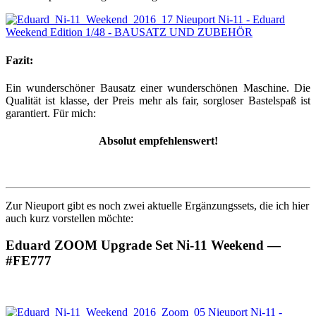
Fazit:
Ein wunderschöner Bausatz einer wunderschönen Maschine. Die
Qualität ist klasse, der Preis mehr als fair, sorgloser Bastelspaß ist
garantiert. Für mich:
Absolut empfehlenswert!
Zur Nieuport gibt es noch zwei aktuelle Ergänzungssets, die ich hier
auch kurz vorstellen möchte:
Eduard ZOOM Upgrade Set Ni-11 Weekend —
#FE777