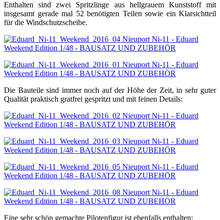
Enthalten sind zwei Spritzlinge aus hellgrauem Kunststoff mit
insgesamt gerade mal 52 benötigten Teilen sowie ein Klarsichtteil
für die Windschutzscheibe.
Die Bauteile sind immer noch auf der Höhe der Zeit, in sehr guter
Qualität praktisch gratfrei gespritzt und mit feinen Details:
Eine sehr schön gemachte Pilotenfigur ist ebenfalls enthalten: