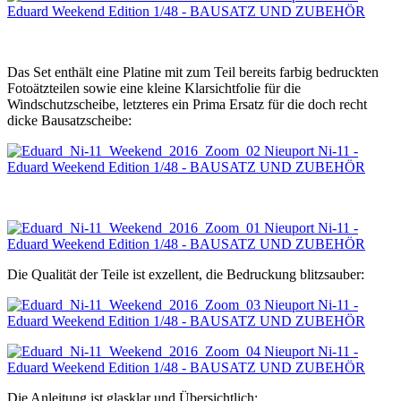
Das Set enthält eine Platine mit zum Teil bereits farbig bedruckten
Fotoätzteilen sowie eine kleine Klarsichtfolie für die
Windschutzscheibe, letzteres ein Prima Ersatz für die doch recht
dicke Bausatzscheibe:
Die Qualität der Teile ist exzellent, die Bedruckung blitzsauber:
Die Anleitung ist glasklar und Übersichtlich: