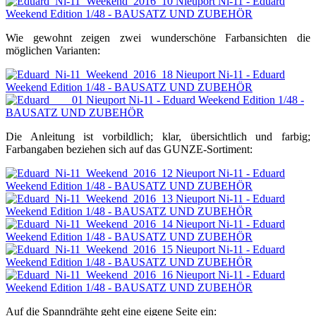
Wie gewohnt zeigen zwei wunderschöne Farbansichten die
möglichen Varianten:
Die Anleitung ist vorbildlich; klar, übersichtlich und farbig;
Farbangaben beziehen sich auf das GUNZE-Sortiment:
Auf die Spanndrähte geht eine eigene Seite ein: