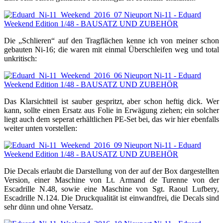
Die „Schlieren“ auf den Tragflächen kenne ich von meiner schon
gebauten Ni-16; die waren mit einmal Überschleifen weg und total
unkritisch:
Das Klarsichtteil ist sauber gespritzt, aber schon heftig dick. Wer
kann, sollte einen Ersatz aus Folie in Erwägung ziehen; ein solcher
liegt auch dem seperat erhältlichen PE-Set bei, das wir hier ebenfalls
weiter unten vorstellen:
Die Decals erlaubt die Darstellung von der auf der Box dargestellten
Version, einer Maschine von Lt. Armand de Turenne von der
Escadrille N.48, sowie eine Maschine von Sgt. Raoul Lufbery,
Escadrille N.124. Die Druckqualität ist einwandfrei, die Decals sind
sehr dünn und ohne Versatz.