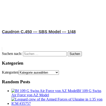
Caudron C.450 --- SBS Model --- 1/48
Suchen nach:
Suchen
Kategorien
Kategorien
Random Posts
Bf 109 G Swiss
Air Force von AZ Model