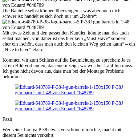
Die Bauteile selbst können überzeugen – was aber auch nicht
schwer ist: handelt es sich doch nur um „Rohre“:
Mit etwas Zeit und den passenden Kanülen könnte man das auch
selbst machen, von daher ist das hier kein „Must Have“ sondern
eher ein „schön, dass man auch den leichten Weg gehen kann“ – ein
„Nice to have“ eben.
Kommen wir zum Schluss auf die Baumleitung zu sprechen: Ja es
ist ein Bild vorhanden, das einem zeigt, wo welcher Lauf hin muss.
Ich gehe nicht davon aus, dass man bei der Montage Probleme
bekommt:
Fazit
Wer seine Tamiya P 38 etwas verschönern möchte, macht mit
diesem Set nichts verkehrt.