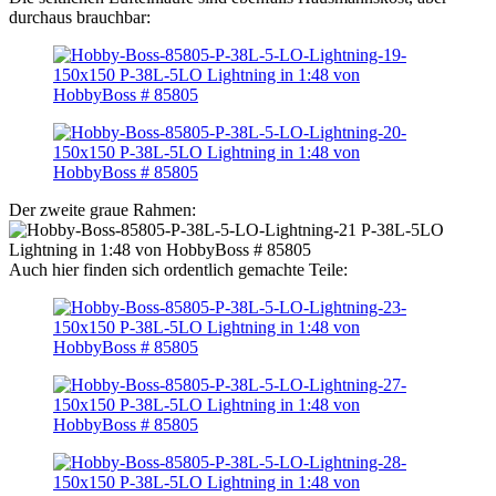
durchaus brauchbar:
Der zweite graue Rahmen:
Auch hier finden sich ordentlich gemachte Teile: