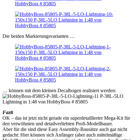
Die beiden Markierungsvarianten …
… können mit dem kleinen Decalbogen realisiert werden:
Fazit
OK – das ist jetzt nicht gerade ein superdetaillierter Mega-Kit für
den verwöhnten und detailverliebten Profi-Modellbauer.
Aber für die sind diese Easy Assembly-Bausätze auch gar nicht
gedacht: Hier können sich Anfänger (aber auch mittelmäßige