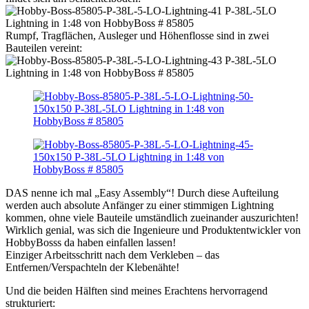
Rumpf, Tragflächen, Ausleger und Höhenflosse sind in zwei
Bauteilen vereint:
DAS nenne ich mal „Easy Assembly“! Durch diese Aufteilung
werden auch absolute Anfänger zu einer stimmigen Lightning
kommen, ohne viele Bauteile umständlich zueinander auszurichten!
Wirklich genial, was sich die Ingenieure und Produktentwickler von
HobbyBosss da haben einfallen lassen!
Einziger Arbeitsschritt nach dem Verkleben – das
Entfernen/Verspachteln der Klebenähte!
Und die beiden Hälften sind meines Erachtens hervorragend
strukturiert: