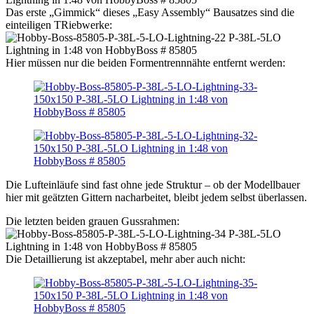
Das erste „Gimmick“ dieses „Easy Assembly“ Bausatzes sind die
einteiligen TRiebwerke:
Hier müssen nur die beiden Formentrennnähte entfernt werden:
Die Lufteinläufe sind fast ohne jede Struktur – ob der Modellbauer
hier mit geätzten Gittern nacharbeitet, bleibt jedem selbst überlassen.
Die letzten beiden grauen Gussrahmen:
Die Detaillierung ist akzeptabel, mehr aber auch nicht: