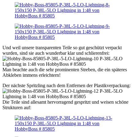
Und weil unsere transparenten Teile so gut geschützt verpackt
wurden, sind sie auch wunderbar klar und schlierenfrei:
Man beachte auch die sehr prominenten Streben, die ein späteres
Abkleben immens erleichtern!
Der nächste Spritzling nach dem Entfernen der Plastikverpackung:
Die Teile sind allesamt hervorragend gespritzt und weisen schöne
Strukturen auf: