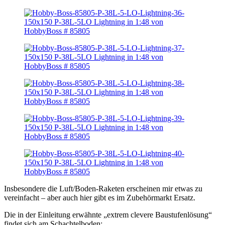
Insbesondere die Luft/Boden-Raketen erscheinen mir etwas zu
vereinfacht – aber auch hier gibt es im Zubehörmarkt Ersatz.
Die in der Einleitung erwähnte „extrem clevere Baustufenlösung“
findet sich am Schachtelboden: