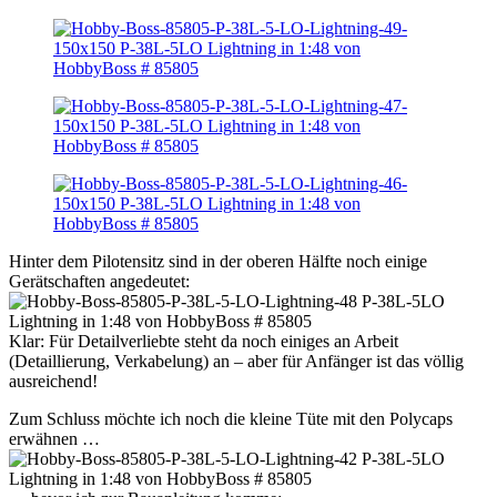
Hinter dem Pilotensitz sind in der oberen Hälfte noch einige
Gerätschaften angedeutet:
Klar: Für Detailverliebte steht da noch einiges an Arbeit
(Detaillierung, Verkabelung) an – aber für Anfänger ist das völlig
ausreichend!
Zum Schluss möchte ich noch die kleine Tüte mit den Polycaps
erwähnen …