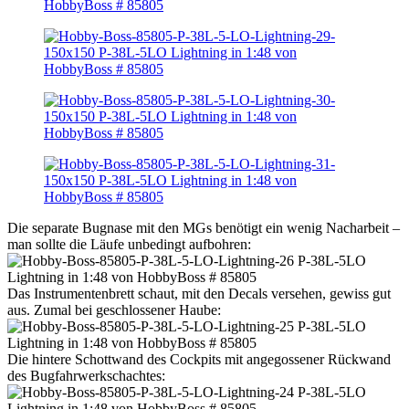
Die separate Bugnase mit den MGs benötigt ein wenig Nacharbeit –
man sollte die Läufe unbedingt aufbohren:
Das Instrumentenbrett schaut, mit den Decals versehen, gewiss gut
aus. Zumal bei geschlossener Haube:
Die hintere Schottwand des Cockpits mit angegossener Rückwand
des Bugfahrwerkschachtes: