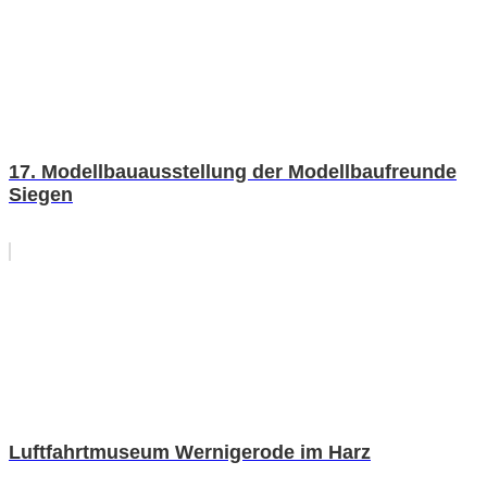
17. Modellbauausstellung der Modellbaufreunde
Siegen
Luftfahrtmuseum Wernigerode im Harz