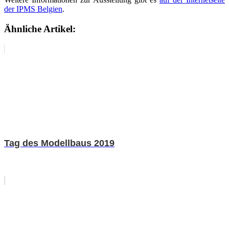
der IPMS Belgien
.
Ähnliche Artikel:
Tag des Modellbaus 2019