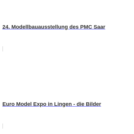
24. Modellbauausstellung des PMC Saar
Euro Model Expo in Lingen - die Bilder