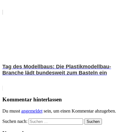
Tag des Modellbaus: Die Plastikmodellbau-
Branche lädt bundesweit zum Basteln ein
Kommentar hinterlassen
Du musst
angemeldet
sein, um einen Kommentar abzugeben.
Suchen nach:
Suchen