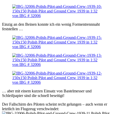
Einzig an den Beinen konnte ich ein wenig Formentrennnaht
feststellen …
… aber mit einem kurzen Einsatz von Bastelmesser und
Schleifpapier sind die schnell beseitigt!
Der Fallschirm des Piloten scheint recht gelungen – auch wenn er
letztlich im Flugzeug verschwindet: