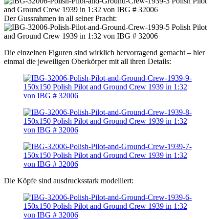
Der Gussrahmen in all seiner Pracht:
Die einzelnen Figuren sind wirklich hervorragend gemacht – hier
einmal die jeweiligen Oberkörper mit all ihren Details:
Die Köpfe sind ausdrucksstark modelliert: