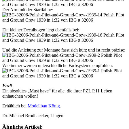
Der Arm mit der Startfahne:
Ein kleiner Decalbogen liegt ebenfalls bei:
Und die Anleitung zur Montage fasst sich kurz und ist recht präzise:
Wie immer werden unterschiedliche Farbsysteme empfohlen:
Fazit
Ein absolutes „Must have“ für alle, die ihrer PZL P.11 Leben
einhauchen wollen!
Erhältlich bei
Modellbau König
.
Dr. Michael Brodhaecker, Lingen
Ähnliche Artikel: