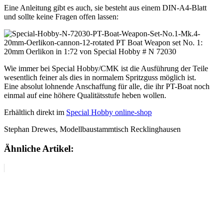
Eine Anleitung gibt es auch, sie besteht aus einem DIN-A4-Blatt
und sollte keine Fragen offen lassen:
Wie immer bei Special Hobby/CMK ist die Ausführung der Teile
wesentlich feiner als dies in normalem Spritzguss möglich ist.
Eine absolut lohnende Anschaffung für alle, die ihr PT-Boat noch
einmal auf eine höhere Qualitätsstufe heben wollen.
Erhältlich direkt im
Special Hobby online-shop
Stephan Drewes, Modellbaustammtisch Recklinghausen
Ähnliche Artikel: