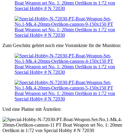
Zum Geschütz gehört noch eine Vorratskiste für die Munition:
Und eine Platine mit Ätzteilen: