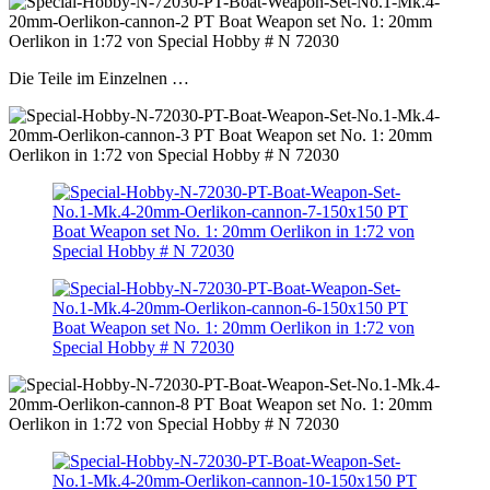
Die Teile im Einzelnen …