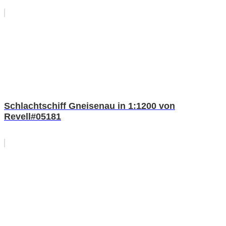
Schlachtschiff Gneisenau in 1:1200 von
Revell#05181