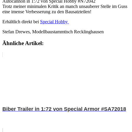
Trotz meiner minimalen Kritik an manch unsauberer Stelle im Guss
eine imense Verbesserung zu den Bausatzteilen!
Erhältlich direkt bei
Special Hobby
Stefan Drewes, Modellbaustammtisch Recklinghausen
Ähnliche Artikel:
Biber Trailer in 1:72 von Special Armor #SA72018