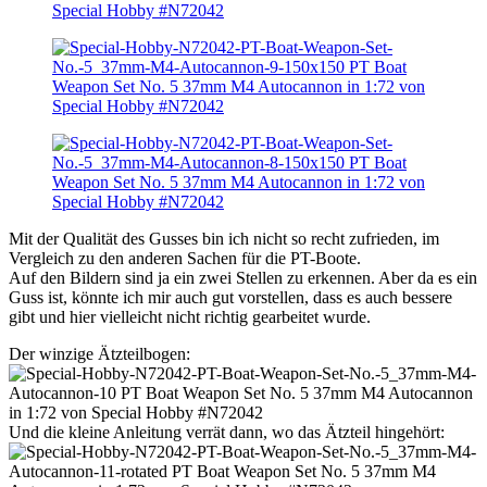
Mit der Qualität des Gusses bin ich nicht so recht zufrieden, im
Vergleich zu den anderen Sachen für die PT-Boote.
Auf den Bildern sind ja ein zwei Stellen zu erkennen. Aber da es ein
Guss ist, könnte ich mir auch gut vorstellen, dass es auch bessere
gibt und hier vielleicht nicht richtig gearbeitet wurde.
Der winzige Ätzteilbogen:
Und die kleine Anleitung verrät dann, wo das Ätzteil hingehört: