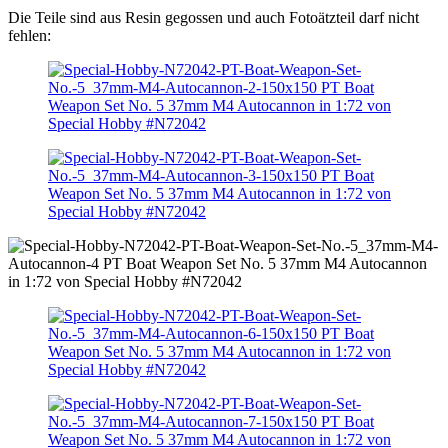
Die Teile sind aus Resin gegossen und auch Fotoätzteil darf nicht
fehlen: