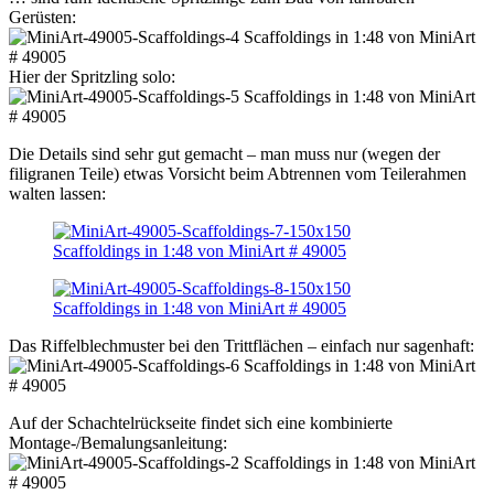
Gerüsten:
Hier der Spritzling solo:
Die Details sind sehr gut gemacht – man muss nur (wegen der
filigranen Teile) etwas Vorsicht beim Abtrennen vom Teilerahmen
walten lassen:
Das Riffelblechmuster bei den Trittflächen – einfach nur sagenhaft:
Auf der Schachtelrückseite findet sich eine kombinierte
Montage-/Bemalungsanleitung: