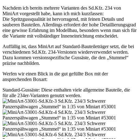
Nachdem ich bereits mehrere Varianten des Sd.Kfz. 234 von
MiniArt vorgestellt habe, kann ich mich kurzfassen:
Die Spritzgussqualität ist hervorragend, mit feinen Details und
sauberen Bauteilen. Allerdings erfordert der hohe Detaillierungsgrad
eine gewisse Erfahrung im Modellbau, besonders wenn man sich für
die Variante mit vollständiger Inneneinrichtung entscheidet.
Auffällig ist, dass MiniArt auf Standard-Bauteileträger setzt, die bei
verschiedenen Sd.Kfz. 234-Versionen wiederverwendet werden.
Dazu kommen versionsspezifische Gussäste, die den „Stummel“
präzise nachbilden.
Werfen wir einen Blick in die gut gefüllte Box mit der
ansprechenden Boxart:
Standard-Gussäste: Diese enthalten viele allgemeine Bauteile, die
für alle 234er-Varianten genutzt werden.