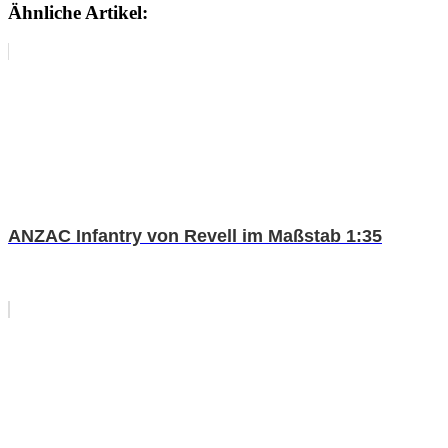
Ähnliche Artikel:
ANZAC Infantry von Revell im Maßstab 1:35