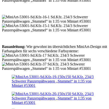
Bauanleitung:
Wie gewohnt im übersichtlichen MiniArt-Design mit
Farbangaben für sechs verschiedene Farbsysteme: