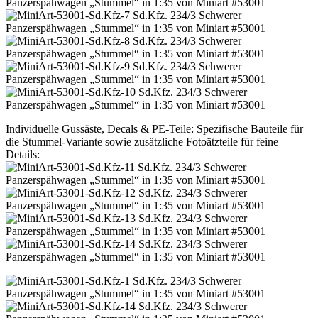
Individuelle Gussäste, Decals & PE-Teile: Spezifische Bauteile für
die Stummel-Variante sowie zusätzliche Fotoätzteile für feine
Details: