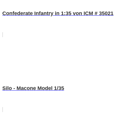
Confederate Infantry in 1:35 von ICM # 35021
Silo - Macone Model 1/35