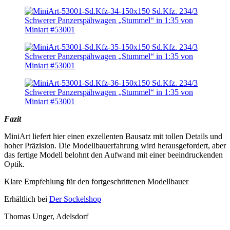
Fazit
MiniArt liefert hier einen exzellenten Bausatz mit tollen Details und
hoher Präzision. Die Modellbauerfahrung wird herausgefordert, aber
das fertige Modell belohnt den Aufwand mit einer beeindruckenden
Optik.
Klare Empfehlung für den fortgeschrittenen Modellbauer
Erhältlich bei
Der Sockelshop
Thomas Unger, Adelsdorf