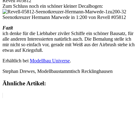
Zum Schluss noch ein schöner kleiner Decalbogen:
Fazit
ich denke für die Liebhaber ziviler Schiffe ein schöner Bausatz, für
alle anderen Interessierten natürlich auch. Die Bemalung stelle ich
mir nicht so einfach vor, gerade mit Weiß aus der Airbrush stehe ich
etwas auf Kriegsfuß.
Erhältlich bei
Modellbau Universe
.
Stephan Drewes, Modellbaustammtisch Recklinghausen
Ähnliche Artikel: