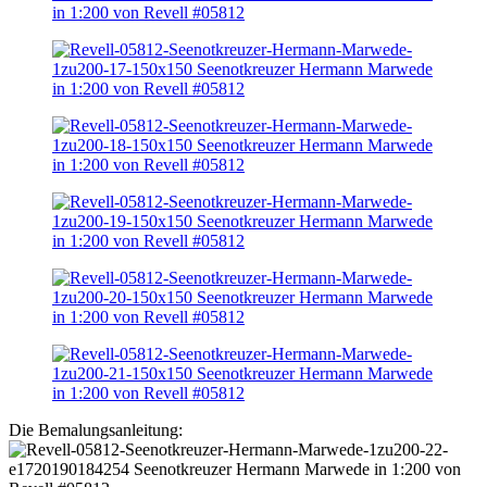
Die Bemalungsanleitung: