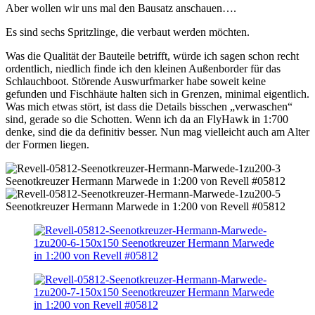
Aber wollen wir uns mal den Bausatz anschauen….
Es sind sechs Spritzlinge, die verbaut werden möchten.
Was die Qualität der Bauteile betrifft, würde ich sagen schon recht
ordentlich, niedlich finde ich den kleinen Außenborder für das
Schlauchboot. Störende Auswurfmarker habe soweit keine
gefunden und Fischhäute halten sich in Grenzen, minimal eigentlich.
Was mich etwas stört, ist dass die Details bisschen „verwaschen“
sind, gerade so die Schotten. Wenn ich da an FlyHawk in 1:700
denke, sind die da definitiv besser. Nun mag vielleicht auch am Alter
der Formen liegen.