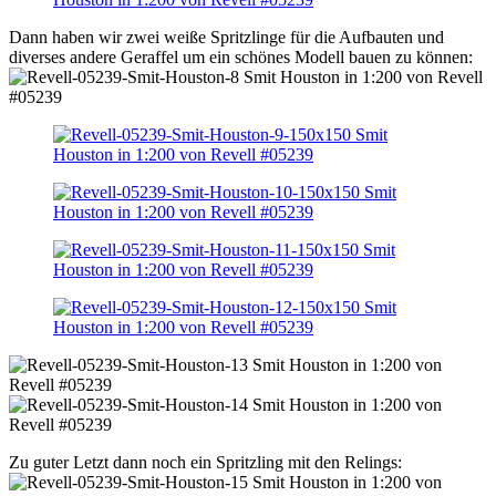
Dann haben wir zwei weiße Spritzlinge für die Aufbauten und
diverses andere Geraffel um ein schönes Modell bauen zu können:
Zu guter Letzt dann noch ein Spritzling mit den Relings: