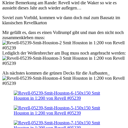
Kleine Bemerkung am Rande: Revell wird die Waker so wie es
aussieht dieses Jahr auch wieder auflegen…
Soviel zum Vorbild, kommen wir dann doch mal zum Bausatz im
klassischen Revellkarton
Mir gefällt es, dass es einen Vollrumpf gibt und man den nicht noch
zusammenkleben muss:
Lediglich der Wellenbrecher am Bug muss noch angebracht werden:
Als nächstes kommen die grünen Decks für die Aufbauten_