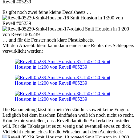
Es gibt noch zwei feine kleine Decalsheets …
… und für die Fenster noch klare Plastiksheets.
MIt den Abziehbildern kann dann eine scöne Replik des Schleppers
verwirklicht werden:
Die Bauanleitung lässt für mein Verständnis soweit keine Fragen.
Lediglich bei dem bisschen Bindfaden weiß ich noch nicht so recht.
Könnte mir vorstellen, dass Revell damit die Ankerkette darstellen
will. Für die Takelage ist es zu wenig und eventuell etwas zu dick.
Vielleicht nehme ich es für die Winschen auf dem Achterdeck: