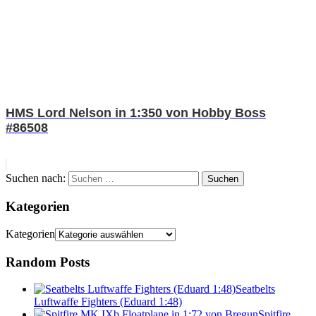
HMS Lord Nelson in 1:350 von Hobby Boss
#86508
Suchen nach:
Suchen
Kategorien
Kategorien
Random Posts
Seatbelts
Luftwaffe Fighters (Eduard 1:48)
Spitfire