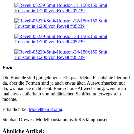
Fazit
Die Bauteile sind gut gelungen. Ein paar kleine Fischhäute hier und
da, aber die Formen sind ja auch etwas älter. Auswurfmarken nur
da, wo man sie nicht sieht. Eine schöne Abwechslung, wenn man
mal etwas außerhalb von militärischen Schiffen unterwegs sein
möchte.
Erhältlich bei
Modellbau König
.
Stephan Drewes, Modellbaustammtisch Recklinghausen
Ähnliche Artikel: