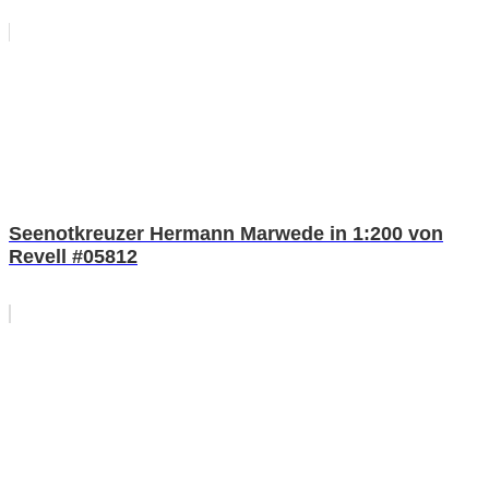
Seenotkreuzer Hermann Marwede in 1:200 von
Revell #05812