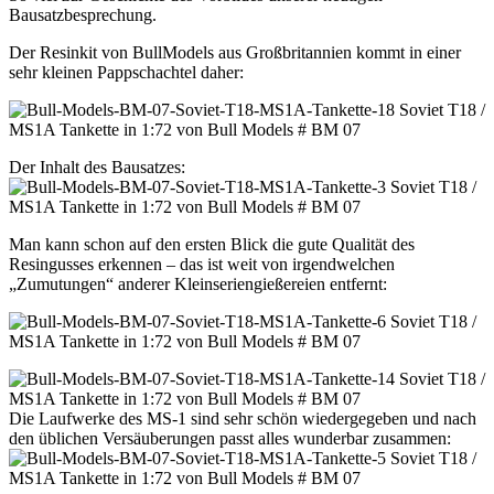
Bausatzbesprechung.
Der Resinkit von BullModels aus Großbritannien kommt in einer
sehr kleinen Pappschachtel daher:
Der Inhalt des Bausatzes:
Man kann schon auf den ersten Blick die gute Qualität des
Resingusses erkennen – das ist weit von irgendwelchen
„Zumutungen“ anderer Kleinseriengießereien entfernt:
Die Laufwerke des MS-1 sind sehr schön wiedergegeben und nach
den üblichen Versäuberungen passt alles wunderbar zusammen: