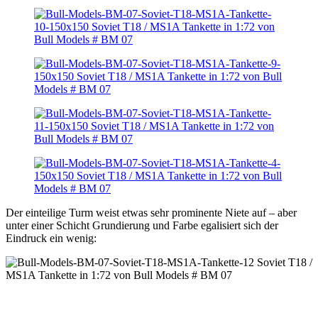
Der einteilige Turm weist etwas sehr prominente Niete auf – aber
unter einer Schicht Grundierung und Farbe egalisiert sich der
Eindruck ein wenig: