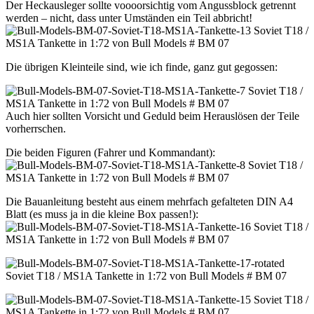
Der Heckausleger sollte voooorsichtig vom Angussblock getrennt
werden – nicht, dass unter Umständen ein Teil abbricht!
Die übrigen Kleinteile sind, wie ich finde, ganz gut gegossen:
Auch hier sollten Vorsicht und Geduld beim Herauslösen der Teile
vorherrschen.
Die beiden Figuren (Fahrer und Kommandant):
Die Bauanleitung besteht aus einem mehrfach gefalteten DIN A4
Blatt (es muss ja in die kleine Box passen!):