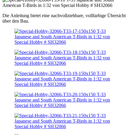
Die Anleitung bietet eine nachvollziehbare, vollfarbige Übersicht
über den Bau.