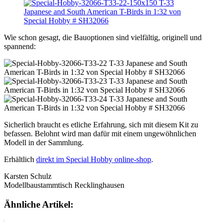
Wie schon gesagt, die Bauoptionen sind vielfältig, originell und
spannend:
Sicherlich braucht es etliche Erfahrung, sich mit diesem Kit zu
befassen. Belohnt wird man dafür mit einem ungewöhnlichen
Modell in der Sammlung.
Erhältlich
direkt im Special Hobby online-shop
.
Karsten Schulz
Modellbaustammtisch Recklinghausen
Ähnliche Artikel: