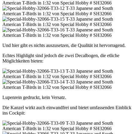
Und hier gibt es nichts auszusetzen, die Qualität ist hervorragend.
Echtes Highlight sind jedoch die zwei Decalbogen, die etliche
Möglichkeiten bieten:
Lupenrein gedruckt, kein Versatz.
Die Kanzel wirkt auch einwandfrei und bietet umfassenden Einblick
ins Cockpit: