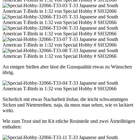
An einigen Stellen aber lässt die Gussqualität etwas zu Wünschen
übrig.
Sicherlich mit etwas Nacharbeit lösbar, die leicht schwammigen
Sicken und Nietenreihen, naja, da muss man sehen, wie es lackiert
wirkt.
Wie zum Trost sind im Kit etliche Resinteile und zwei Ätzteilbögen
enthalten: