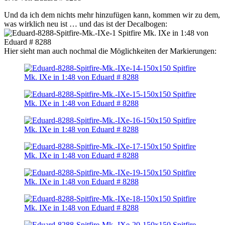
Und da ich dem nichts mehr hinzufügen kann, kommen wir zu dem,
was wirklich neu ist … und das ist der Decalbogen:
Hier sieht man auch nochmal die Möglichkeiten der Markierungen: