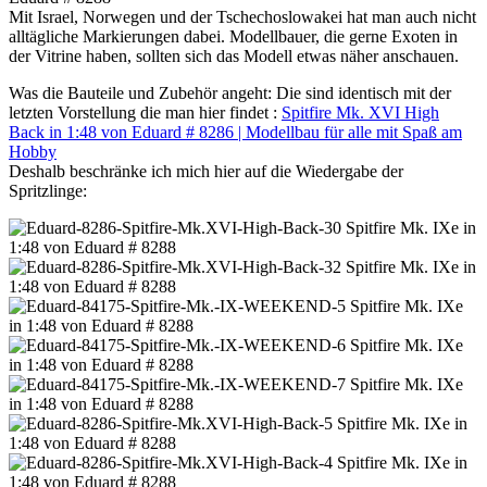
Mit Israel, Norwegen und der Tschechoslowakei hat man auch nicht
alltägliche Markierungen dabei. Modellbauer, die gerne Exoten in
der Vitrine haben, sollten sich das Modell etwas näher anschauen.
Was die Bauteile und Zubehör angeht: Die sind identisch mit der
letzten Vorstellung die man hier findet :
Spitfire Mk. XVI High
Back in 1:48 von Eduard # 8286 | Modellbau für alle mit Spaß am
Hobby
Deshalb beschränke ich mich hier auf die Wiedergabe der
Spritzlinge: