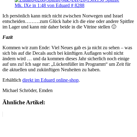
Ich persönlich kann mich nicht zwischen Norwegen und Israel
entscheiden………zum Glück habe ich die eine oder andere Spitfire
im Lager und kann mir daher beide in die Vitrine stellen 🙂
Fazit
Kommen wir zum Ende: Viel Neues gab es ja nicht zu sehen – was
sich bis auf die Decals auch bei künftigen Auflagen wohl nicht
ändern wird … und da kommen dieses Jahr sicherlich noch einige
auf uns zu! Ich sage nur: „Lückenfüller im Programm“ um Zeit für
die aktuellen und zukünftigen Neuheiten zu haben.
Erhältlich
direkt im Eduard online-shop
.
Michael Schröder, Emden
Ähnliche Artikel: