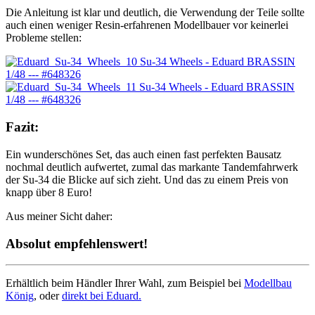
Die Anleitung ist klar und deutlich, die Verwendung der Teile sollte
auch einen weniger Resin-erfahrenen Modellbauer vor keinerlei
Probleme stellen:
Fazit:
Ein wunderschönes Set, das auch einen fast perfekten Bausatz
nochmal deutlich aufwertet, zumal das markante Tandemfahrwerk
der Su-34 die Blicke auf sich zieht. Und das zu einem Preis von
knapp über 8 Euro!
Aus meiner Sicht daher:
Absolut empfehlenswert!
Erhältlich beim Händler Ihrer Wahl, zum Beispiel bei
Modellbau
König
, oder
direkt bei Eduard.