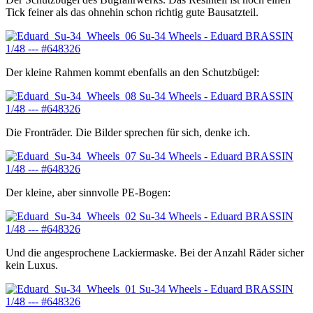
Tick feiner als das ohnehin schon richtig gute Bausatzteil.
Der kleine Rahmen kommt ebenfalls an den Schutzbügel:
Die Fronträder. Die Bilder sprechen für sich, denke ich.
Der kleine, aber sinnvolle PE-Bogen:
Und die angesprochene Lackiermaske. Bei der Anzahl Räder sicher
kein Luxus.