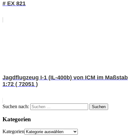
# EX 821
Jagdflugzeug I-1 (IL-400b) von ICM im Maßstab
1:72 ( 72051 )
Suchen nach:
Suchen
Kategorien
Kategorien