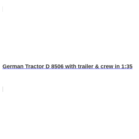
German Tractor D 8506 with trailer & crew in 1:35