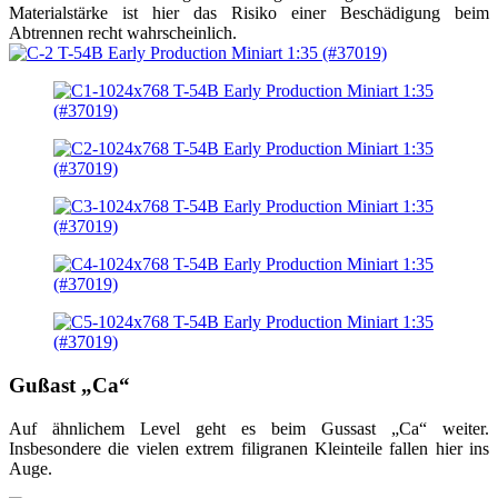
Materialstärke ist hier das Risiko einer Beschädigung beim
Abtrennen recht wahrscheinlich.
Gußast „Ca“
Auf ähnlichem Level geht es beim Gussast „Ca“ weiter.
Insbesondere die vielen extrem filigranen Kleinteile fallen hier ins
Auge.