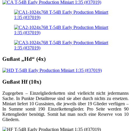
Gußast „Hd“ (4x)
Gußast Hf (10x)
Zugegeben – Einzelgliederketten sind vielleicht nicht jedermanns
Sache. In Punkte Detailtreue sind sie aber durch nichts zu ersetzen.
Miniart liefert 10 Gussästen, die jeweils über 19 Glieder verfügen –
In Summe somit 190 Einzelkettenglieder. Pro Seite werden 90
Kettenglieder benötigt. Somit hat man noch eine Reserve von 10
Gliedern.