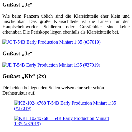
Gußast „Jc“
Wie beim Panzern üblich sind die Klarsichtteile eher klein und
unscheinbar. Das größe Klarsichtteile ist die Linsen für den
Hauptscheinwerfer. Schlieren oder Gussfehhler sind keine
erkennbar. Die Periskope liegen ebenfalls als Klarsichtteile bei.
Gußast „Je“
Gußast „Kb“ (2x)
Die beiden beiliegenden Seilen weisen eine sehr schön
Drahtstruktur auf.