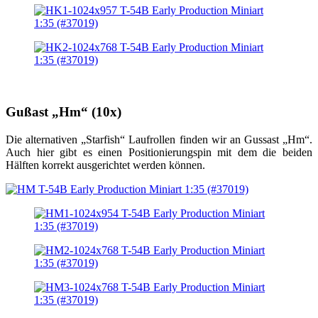
Gußast „Hm“ (10x)
Die alternativen „Starfish“ Laufrollen finden wir an Gussast „Hm“.
Auch hier gibt es einen Positionierungspin mit dem die beiden
Hälften korrekt ausgerichtet werden können.