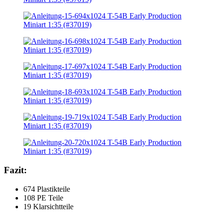
Fazit:
674 Plastikteile
108 PE Teile
19 Klarsichtteile