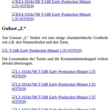
Gußast „L“
Am Gussast „L“ finden wir nun einige charakteristische Großteile
wie z.B. den Wannenboden und den Turm.
Die Gussstruktur des Turms und der Kommandantenkuppel wirken
absolut überzeugen.