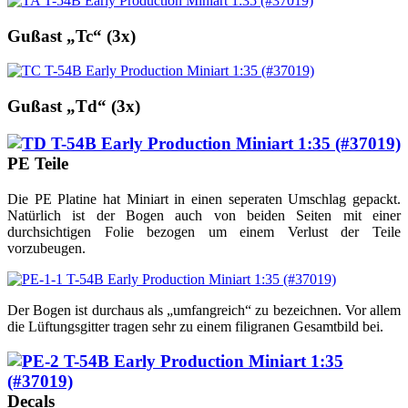
Gußast „Tc“ (3x)
Gußast „Td“ (3x)
PE Teile
Die PE Platine hat Miniart in einen seperaten Umschlag gepackt.
Natürlich ist der Bogen auch von beiden Seiten mit einer
durchsichtigen Folie bezogen um einem Verlust der Teile
vorzubeugen.
Der Bogen ist durchaus als „umfangreich“ zu bezeichnen. Vor allem
die Lüftungsgitter tragen sehr zu einem filigranen Gesamtbild bei.
Decals