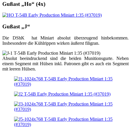
Gußast „Ho“ (4x)
Gußast „J“
Die DShK hat Miniart absolut überzeugend hinbekommen.
Insbesondere die Kühlrippen wirken äußerst filigran.
Absolut beeindruckend sind die beiden Munitionsgurte. Neben
einem Segment mit Hülsen inkl. Patronen gibt es auch ein Segment
mit leeren Hülsen.