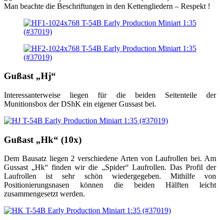
Man beachte die Beschriftungen in den Kettengliedern – Respekt !
Gußast „Hj“
Interessanterweise liegen für die beiden Seitenteile der
Munitionsbox der DShK ein eigener Gussast bei.
Gußast „Hk“ (10x)
Dem Bausatz liegen 2 verschiedene Arten von Laufrollen bei. Am
Gussast „Hk“ finden wir die „Spider“ Laufrollen. Das Profil der
Laufrollen ist sehr schön wiedergegeben. Mithilfe von
Positionierungsnasen können die beiden Hälften leicht
zusammengesetzt werden.