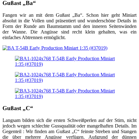
Gußast „Ba“
Fangen wir an mit dem Gußast „Ba“. Schon hier geht Miniart
absolut in die Vollen und präsentiert und wunderschöne Details in
Form der Runde am Baumstamm und den inneren Seitenwänden
der Wanne. Die Angüsse sind recht klein gehalten, was ein
einfaches Abtrennen ermöglicht.
Gußast „C“
Langsam bilden sich die ersten Schweißperlen auf der Stirn, nicht
jedoch wegen schlechte Gussqualität oder mangelhaften Details. Im
Gegenteil : Wir finden am Gußast „C“ feinste Streben und Stangen
die über mehrere Angüsse verfügen. Aufgrund der dünnen