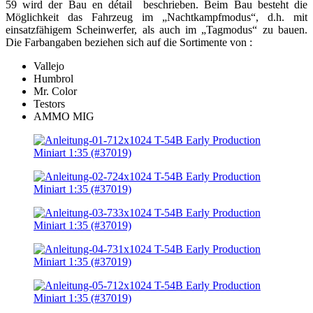
59 wird der Bau en détail beschrieben. Beim Bau besteht die
Möglichkeit das Fahrzeug im „Nachtkampfmodus“, d.h. mit
einsatzfähigem Scheinwerfer, als auch im „Tagmodus“ zu bauen.
Die Farbangaben beziehen sich auf die Sortimente von :
Vallejo
Humbrol
Mr. Color
Testors
AMMO MIG