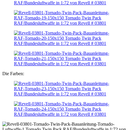
Die Farben: