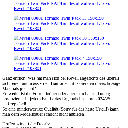
Ganz ehrlich: Was hat man sich bei Revell angesichts des überall
sichtbaren und massiv den Baufortschritt störenden überschüssigen
Materials gedacht?
Entweder ist die Form hinüber oder aber man hat schlampig
produziert – in jedem Fall ist das Ergebnis im Jahre 2024/25
inakzeptabel!
So eine minderwertige Qualität (Sorry für das harte Urteil!) kann
man dem Modellbauer schlicht nicht anbieten!
Hoffen wir auf die Decals: