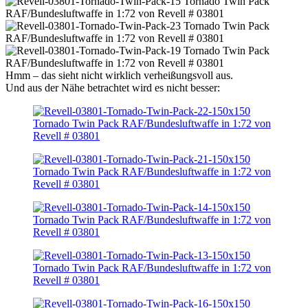
Hmm – das sieht nicht wirklich verheißungsvoll aus.
Und aus der Nähe betrachtet wird es nicht besser: