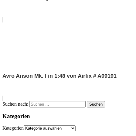
Avro Anson Mk. I in 1:48 von Airfix # A09191
Suchen nach:
Suchen
Kategorien
Kategorien