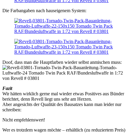
Die Farbangaben nach hauseigenem System:
Doof, dass man die Hauptfarben wieder selbst anmischen muss:
Fazit
Wir hätten wirklich gerne mal wieder etwas Positives aus Bünder
berichtet, denn Revell liegt uns sehr am Herzen.
Aber angesichts der Qualität des Bausatzes kann man leider nur
schreiben:
Nicht empfehlenswert!
Wer es trotzdem wagen möchte – erhältlich (zu reduziertem Preis)