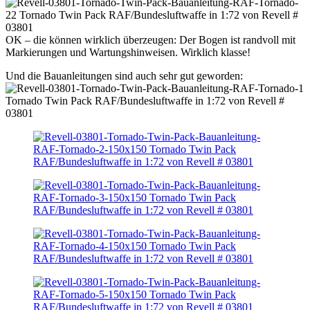
OK – die können wirklich überzeugen: Der Bogen ist randvoll mit
Markierungen und Wartungshinweisen. Wirklich klasse!
Und die Bauanleitungen sind auch sehr gut geworden: