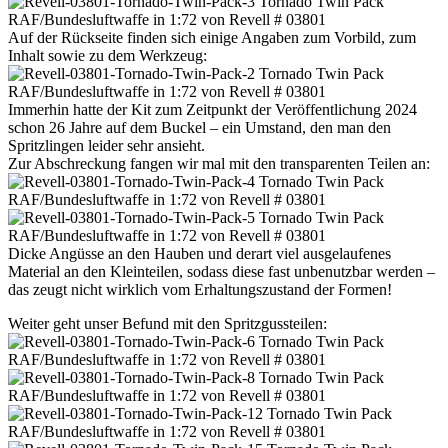
Auf der Rückseite finden sich einige Angaben zum Vorbild, zum
Inhalt sowie zu dem Werkzeug:
Immerhin hatte der Kit zum Zeitpunkt der Veröffentlichung 2024
schon 26 Jahre auf dem Buckel – ein Umstand, den man den
Spritzlingen leider sehr ansieht.
Zur Abschreckung fangen wir mal mit den transparenten Teilen an:
Dicke Angüsse an den Hauben und derart viel ausgelaufenes
Material an den Kleinteilen, sodass diese fast unbenutzbar werden –
das zeugt nicht wirklich vom Erhaltungszustand der Formen!
Weiter geht unser Befund mit den Spritzgussteilen: