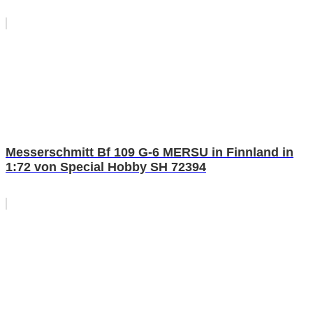
Messerschmitt Bf 109 G-6 MERSU in Finnland in
1:72 von Special Hobby SH 72394