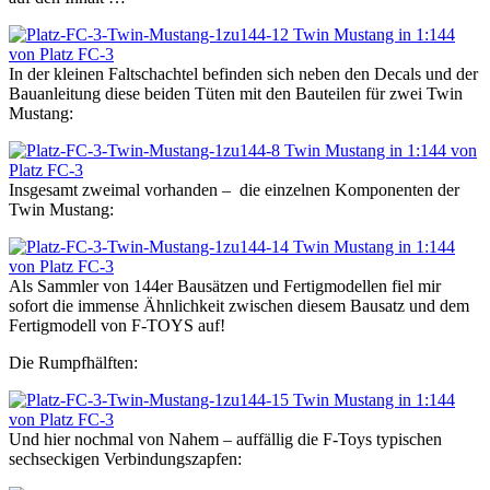
In der kleinen Faltschachtel befinden sich neben den Decals und der
Bauanleitung diese beiden Tüten mit den Bauteilen für zwei Twin
Mustang:
Insgesamt zweimal vorhanden – die einzelnen Komponenten der
Twin Mustang:
Als Sammler von 144er Bausätzen und Fertigmodellen fiel mir
sofort die immense Ähnlichkeit zwischen diesem Bausatz und dem
Fertigmodell von F-TOYS auf!
Die Rumpfhälften:
Und hier nochmal von Nahem – auffällig die F-Toys typischen
sechseckigen Verbindungszapfen: