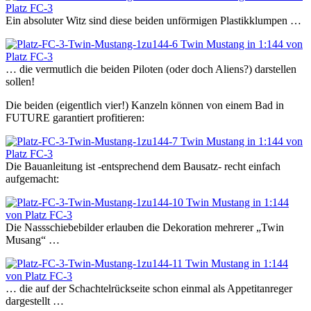
Ein absoluter Witz sind diese beiden unförmigen Plastikklumpen …
… die vermutlich die beiden Piloten (oder doch Aliens?) darstellen
sollen!
Die beiden (eigentlich vier!) Kanzeln können von einem Bad in
FUTURE garantiert profitieren:
Die Bauanleitung ist -entsprechend dem Bausatz- recht einfach
aufgemacht:
Die Nassschiebebilder erlauben die Dekoration mehrerer „Twin
Musang“ …
… die auf der Schachtelrückseite schon einmal als Appetitanreger
dargestellt …