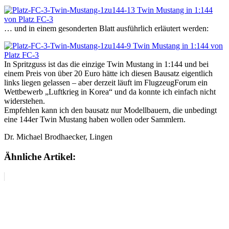
… und in einem gesonderten Blatt ausführlich erläutert werden:
In Spritzguss ist das die einzige Twin Mustang in 1:144 und bei
einem Preis von über 20 Euro hätte ich diesen Bausatz eigentlich
links liegen gelassen – aber derzeit läuft im FlugzeugForum ein
Wettbewerb „Luftkrieg in Korea“ und da konnte ich einfach nicht
widerstehen.
Empfehlen kann ich den bausatz nur Modellbauern, die unbedingt
eine 144er Twin Mustang haben wollen oder Sammlern.
Dr. Michael Brodhaecker, Lingen
Ähnliche Artikel: