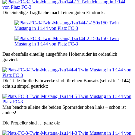
Die einteilige Tragfläche macht einen guten Eindruck:
Das ebenfalls einteilig ausgeführte Höhenruder ist ordentlich
graviert:
Die Teile für die Fahrwerke sind für einen Bausatz (selbst in 1:144)
echt zu simpel gestrickt:
Man beachte alleine die beiden Spornräder oben links – schön ist
anders!
Die Propeller sind … ganz ok: