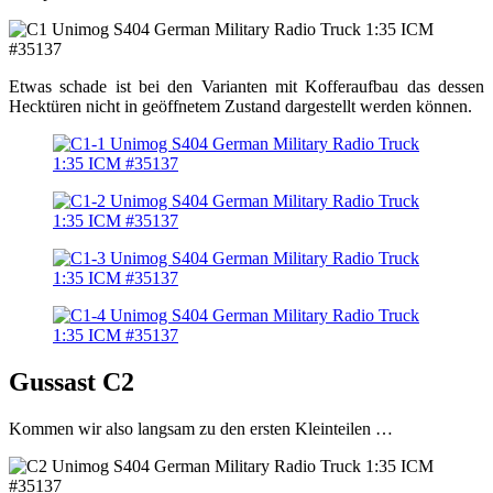
Etwas schade ist bei den Varianten mit Kofferaufbau das dessen
Hecktüren nicht in geöffnetem Zustand dargestellt werden können.
Gussast C2
Kommen wir also langsam zu den ersten Kleinteilen …