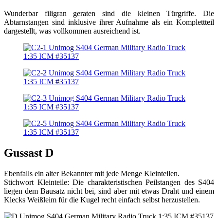
Wunderbar filigran geraten sind die kleinen Türgriffe. Die
Abtarnstangen sind inklusive ihrer Aufnahme als ein Komplettteil
dargestellt, was vollkommen ausreichend ist.
Gussast D
Ebenfalls ein alter Bekannter mit jede Menge Kleinteilen.
Stichwort Kleinteile: Die charakteristischen Peilstangen des S404
liegen dem Bausatz nicht bei, sind aber mit etwas Draht und einem
Klecks Weißleim für die Kugel recht einfach selbst herzustellen.