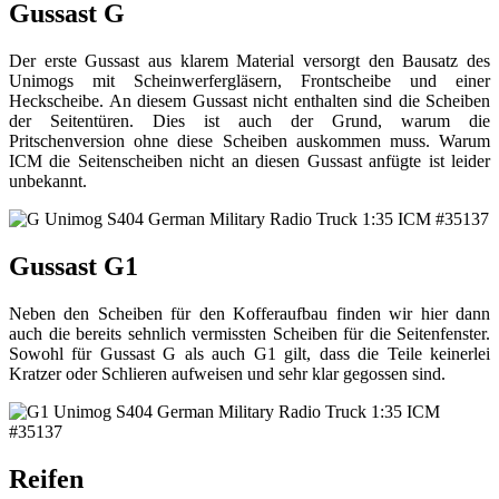
Gussast G
Der erste Gussast aus klarem Material versorgt den Bausatz des
Unimogs mit Scheinwerfergläsern, Frontscheibe und einer
Heckscheibe. An diesem Gussast nicht enthalten sind die Scheiben
der Seitentüren. Dies ist auch der Grund, warum die
Pritschenversion ohne diese Scheiben auskommen muss. Warum
ICM die Seitenscheiben nicht an diesen Gussast anfügte ist leider
unbekannt.
Gussast G1
Neben den Scheiben für den Kofferaufbau finden wir hier dann
auch die bereits sehnlich vermissten Scheiben für die Seitenfenster.
Sowohl für Gussast G als auch G1 gilt, dass die Teile keinerlei
Kratzer oder Schlieren aufweisen und sehr klar gegossen sind.
Reifen