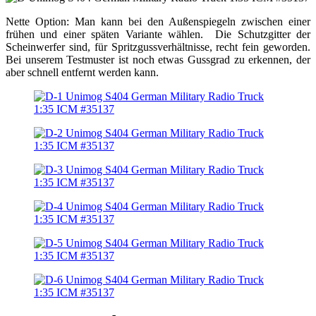
Nette Option: Man kann bei den Außenspiegeln zwischen einer
frühen und einer späten Variante wählen. Die Schutzgitter der
Scheinwerfer sind, für Spritzgussverhältnisse, recht fein geworden.
Bei unserem Testmuster ist noch etwas Gussgrad zu erkennen, der
aber schnell entfernt werden kann.