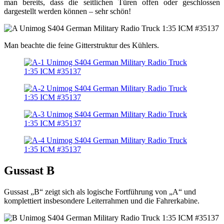
man bereits, dass die seitlichen Türen offen oder geschlossen
dargestellt werden können – sehr schön!
Man beachte die feine Gitterstruktur des Kühlers.
Gussast B
Gussast „B“ zeigt sich als logische Fortführung von „A“ und
komplettiert insbesondere Leiterrahmen und die Fahrerkabine.