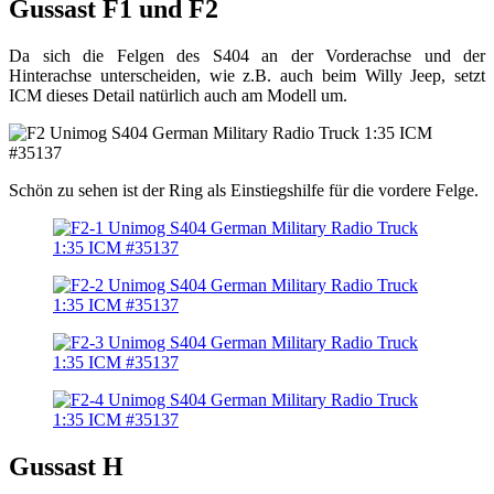
Gussast F1 und F2
Da sich die Felgen des S404 an der Vorderachse und der
Hinterachse unterscheiden, wie z.B. auch beim Willy Jeep, setzt
ICM dieses Detail natürlich auch am Modell um.
Schön zu sehen ist der Ring als Einstiegshilfe für die vordere Felge.
Gussast H