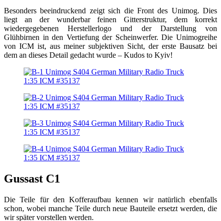
Besonders beeindruckend zeigt sich die Front des Unimog. Dies
liegt an der wunderbar feinen Gitterstruktur, dem korrekt
wiedergegebenen Herstellerlogo und der Darstellung von
Glühbirnen in den Vertiefung der Scheinwerfer. Die Unimogreihe
von ICM ist, aus meiner subjektiven Sicht, der erste Bausatz bei
dem an dieses Detail gedacht wurde – Kudos to Kyiv!
Gussast C1
Die Teile für den Kofferaufbau kennen wir natürlich ebenfalls
schon, wobei manche Teile durch neue Bauteile ersetzt werden, die
wir später vorstellen werden.