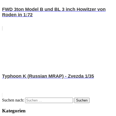
FWD 3ton Model B und BL 3 inch Howitzer von
Roden in 1:72
Typhoon K (Russian MRAP) - Zvezda 1/35
Suchen nach:
Suchen
Kategorien