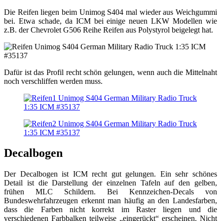
Die Reifen liegen beim Unimog S404 mal wieder aus Weichgummi
bei. Etwa schade, da ICM bei einige neuen LKW Modellen wie
z.B. der Chevrolet G506 Reihe Reifen aus Polystyrol beigelegt hat.
Dafür ist das Profil recht schön gelungen, wenn auch die Mittelnaht
noch verschliffen werden muss.
Decalbogen
Der Decalbogen ist ICM recht gut gelungen. Ein sehr schönes
Detail ist die Darstellung der einzelnen Tafeln auf den gelben,
frühen MLC Schildern. Bei Kennzeichen-Decals von
Bundeswehrfahrzeugen erkennt man häufig an den Landesfarben,
dass die Farben nicht korrekt im Raster liegen und die
verschiedenen Farbbalken teilweise „eingerückt“ erscheinen. Nicht