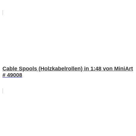
Cable Spools (Holzkabelrollen) in 1:48 von MiniArt
# 49008