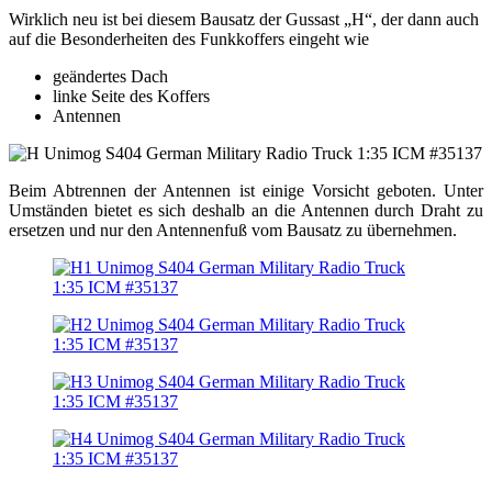
Wirklich neu ist bei diesem Bausatz der Gussast „H“, der dann auch
auf die Besonderheiten des Funkkoffers eingeht wie
geändertes Dach
linke Seite des Koffers
Antennen
Beim Abtrennen der Antennen ist einige Vorsicht geboten. Unter
Umständen bietet es sich deshalb an die Antennen durch Draht zu
ersetzen und nur den Antennenfuß vom Bausatz zu übernehmen.