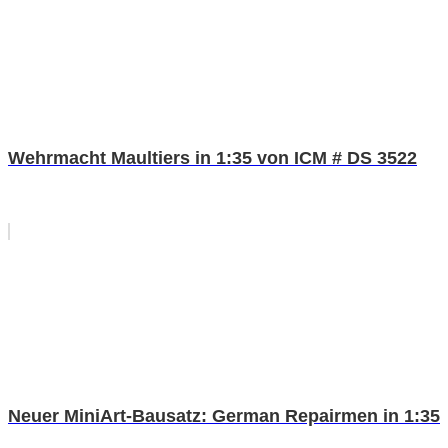
Wehrmacht Maultiers in 1:35 von ICM # DS 3522
Neuer MiniArt-Bausatz: German Repairmen in 1:35