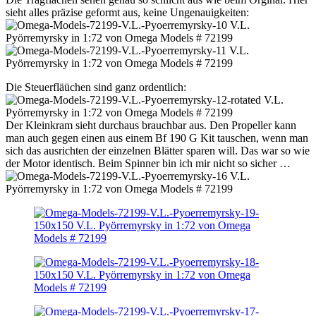
sieht alles präzise geformt aus, keine Ungenauigkeiten:
Die Steuerfläüchen sind ganz ordentlich:
Der Kleinkram sieht durchaus brauchbar aus. Den Propeller kann
man auch gegen einen aus einem Bf 190 G Kit tauschen, wenn man
sich das ausrichten der einzelnen Blätter sparen will. Das war so wie
der Motor identisch. Beim Spinner bin ich mir nicht so sicher …