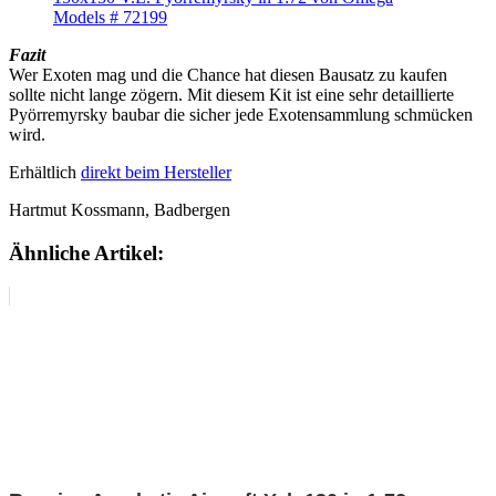
Fazit
Wer Exoten mag und die Chance hat diesen Bausatz zu kaufen
sollte nicht lange zögern. Mit diesem Kit ist eine sehr detaillierte
Pyörremyrsky baubar die sicher jede Exotensammlung schmücken
wird.
Erhältlich
direkt beim Hersteller
Hartmut Kossmann, Badbergen
Ähnliche Artikel: