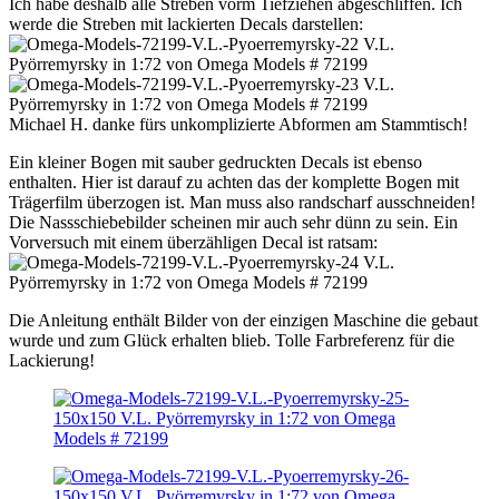
Ich habe deshalb alle Streben vorm Tiefziehen abgeschliffen. Ich
werde die Streben mit lackierten Decals darstellen:
Michael H. danke fürs unkomplizierte Abformen am Stammtisch!
Ein kleiner Bogen mit sauber gedruckten Decals ist ebenso
enthalten. Hier ist darauf zu achten das der komplette Bogen mit
Trägerfilm überzogen ist. Man muss also randscharf ausschneiden!
Die Nassschiebebilder scheinen mir auch sehr dünn zu sein. Ein
Vorversuch mit einem überzähligen Decal ist ratsam:
Die Anleitung enthält Bilder von der einzigen Maschine die gebaut
wurde und zum Glück erhalten blieb. Tolle Farbreferenz für die
Lackierung!