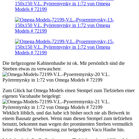
Die tiefgezogene Kabinenhaube ist ok. Mir persönlich sind die
Streben etwas zu verwaschen:
Zum Glück hat Omega Models einen Stempel zum Tiefziehen einer
eigenen Vacuhaube beigelegt:
Wirklich löblich, und das habe ich bisher noch nie als Beiwerk in
einem Bausatz gesehen. Wenn man diesen Stempel zum tiefziehen
benutzt, bekommt man wegen der prominenten Streben vermutlich
keine deutliche Verbesserung zur beigelegten Vacu Haube hin.