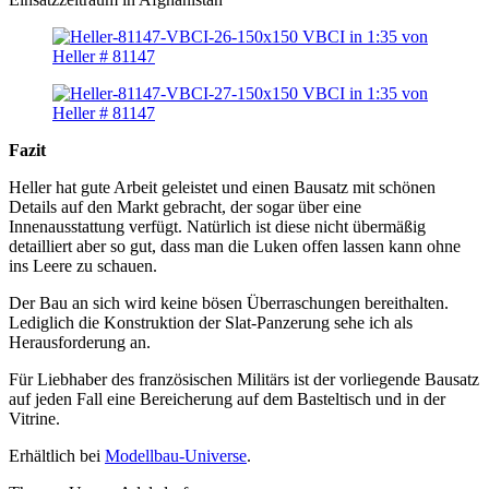
Fazit
Heller hat gute Arbeit geleistet und einen Bausatz mit schönen
Details auf den Markt gebracht, der sogar über eine
Innenausstattung verfügt. Natürlich ist diese nicht übermäßig
detailliert aber so gut, dass man die Luken offen lassen kann ohne
ins Leere zu schauen.
Der Bau an sich wird keine bösen Überraschungen bereithalten.
Lediglich die Konstruktion der Slat-Panzerung sehe ich als
Herausforderung an.
Für Liebhaber des französischen Militärs ist der vorliegende Bausatz
auf jeden Fall eine Bereicherung auf dem Basteltisch und in der
Vitrine.
Erhältlich bei
Modellbau-Universe
.