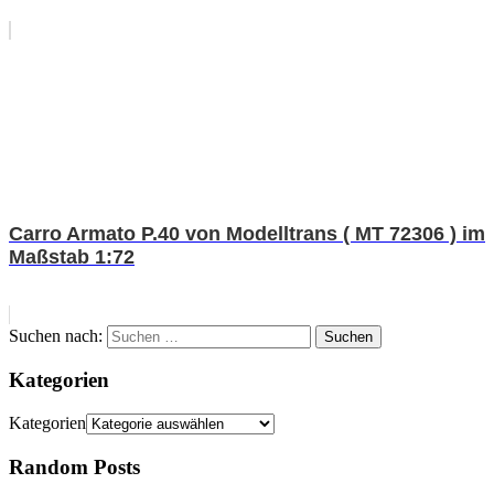
Carro Armato P.40 von Modelltrans ( MT 72306 ) im
Maßstab 1:72
Suchen nach:
Suchen
Kategorien
Kategorien
Random Posts