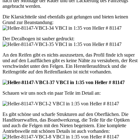
nach der Montage der Räder und der Lackierung des Fahrzeugs
angebracht werden.
Die Klarsichtteile sind ebenfalls gut gelungen und bieten keinen
Grund zur Beanstandung:
Der Decalbogen ist sauber gedruckt:
An den Reifen gibt es nichts auszusetzen, das Profil finde ich super
und auf den Laufflächen gibt es keine Nähte zu versäubern, der Rest
verschwindet unter den Felgen. Ein Herstelleraufdruck und die
Reifengröße auf den Reifenflanken ist nicht vorhanden.
Schauen wir uns noch ein paar Teile im Detail an:
Es gibt schöne und scharfe Strukturen auf den Oberflächen. Die
Handfeuerwaffen, das Boardwerkzeug, die Teile für die Optiken
und auch die Felgen mit den Nieten begeistern. Eine komplette
Antriebswelle mit schönen Details ist auch vorhanden: