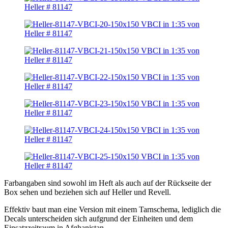
Farbangaben sind sowohl im Heft als auch auf der Rückseite der
Box sehen und beziehen sich auf Heller und Revell.
Effektiv baut man eine Version mit einem Tarnschema, lediglich die
Decals unterscheiden sich aufgrund der Einheiten und dem
Einsatzzeitraum in Afghanistan