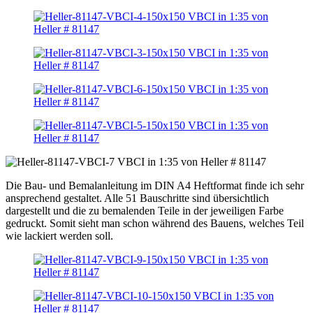
Die Bau- und Bemalanleitung im DIN A4 Heftformat finde ich sehr
ansprechend gestaltet. Alle 51 Bauschritte sind übersichtlich
dargestellt und die zu bemalenden Teile in der jeweiligen Farbe
gedruckt. Somit sieht man schon während des Bauens, welches Teil
wie lackiert werden soll.