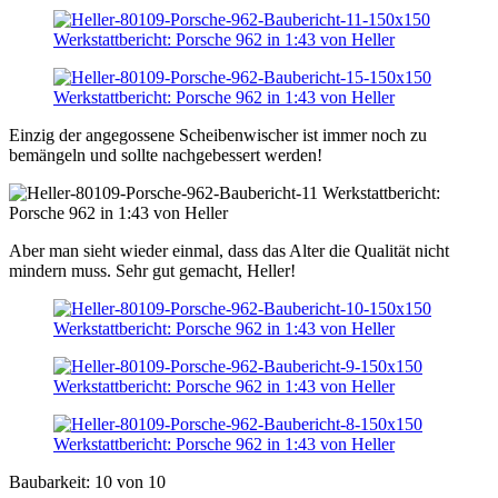
Einzig der angegossene Scheibenwischer ist immer noch zu
bemängeln und sollte nachgebessert werden!
Aber man sieht wieder einmal, dass das Alter die Qualität nicht
mindern muss. Sehr gut gemacht, Heller!
Baubarkeit: 10 von 10