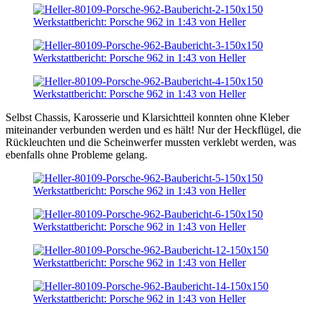
Selbst Chassis, Karosserie und Klarsichtteil konnten ohne Kleber
miteinander verbunden werden und es hält! Nur der Heckflügel, die
Rückleuchten und die Scheinwerfer mussten verklebt werden, was
ebenfalls ohne Probleme gelang.