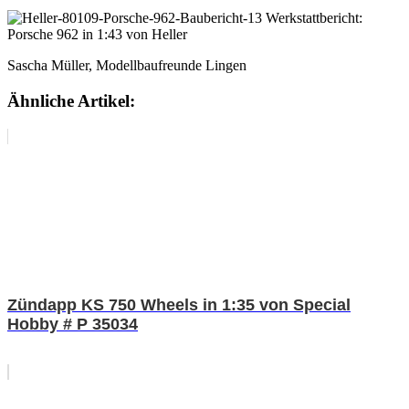
Sascha Müller, Modellbaufreunde Lingen
Ähnliche Artikel:
Zündapp KS 750 Wheels in 1:35 von Special
Hobby # P 35034