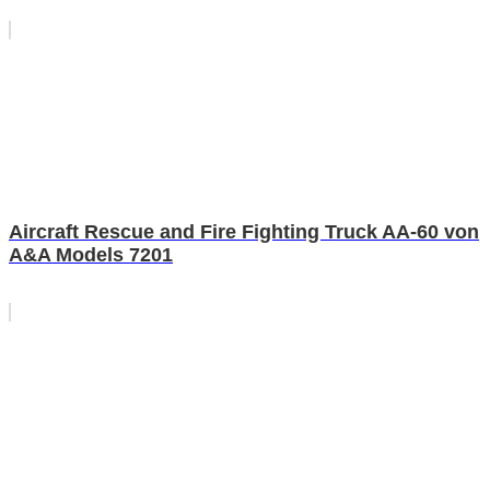
Aircraft Rescue and Fire Fighting Truck AA-60 von
A&A Models 7201