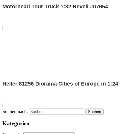
Motörhead Tour Truck 1:32 Revell #07654
Heller 81256 Diorama Cities of Europe in 1:24
Suchen nach:
Suchen
Kategorien