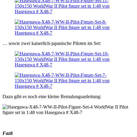
… sowie zwei kaiserlich-japanische Piloten im Set:
Dazu gibt es noch eine kleine Bemalungsanleitung:
Fazit