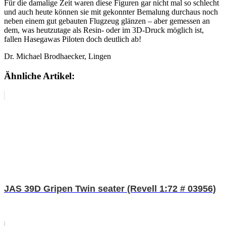
Für die damalige Zeit waren diese Figuren gar nicht mal so schlecht
und auch heute können sie mit gekonnter Bemalung durchaus noch
neben einem gut gebauten Flugzeug glänzen – aber gemessen an
dem, was heutzutage als Resin- oder im 3D-Druck möglich ist,
fallen Hasegawas Piloten doch deutlich ab!
Dr. Michael Brodhaecker, Lingen
Ähnliche Artikel:
JAS 39D Gripen Twin seater (Revell 1:72 # 03956)