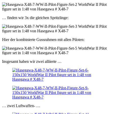
… finden wir 3x die gleichen Spritzlinge:
Hier der kombinierte Gussrahmen mit allen Piloten:
Insgesamt haben wir zwei alliierte …
… zwei Luftwaffen- …