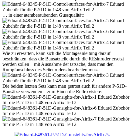
… in einer atemberaubenden Gussqualität:
Wie zu erwarten, kann sich die Montageanleitung darauf
beschränken, dass die Bausatzteile durch die REsinruder ersetzt
werden sollen – mit Ausnahme der tatsache, dass man den
Rumpfanschluss des Seitenruders bearbeiten muss:
Die beiden letzten Sets kann man getrost auch für andere P-51D-
Bausätze verwenden – zum Einen die Reflexvisiere: