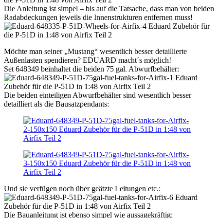
Die Anleitung ist simpel – bis auf die Tatsache, dass man von beiden
Radabdeckungen jeweils die Innenstrukturen entfernen muss!
Möchte man seiner „Mustang“ wesentlich besser detaillierte
Außenlasten spendieren? EDUARD macht´s möglich!
Set 648349 beinhaltet die beiden 75 gal. Abwurfbehälter:
Die beiden einteiligen Abwurfbehälter sind wesentlich besser
detailliert als die Bausatzpendants:
Und sie verfügen noch über geätzte Leitungen etc.:
Die Bauanleitung ist ebenso simpel wie aussagekräftig: