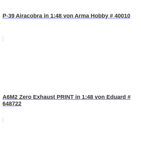
P-39 Airacobra in 1:48 von Arma Hobby # 40010
A6M2 Zero Exhaust PRINT in 1:48 von Eduard #
648722