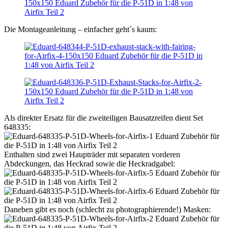
Die Montageanleitung – einfacher geht´s kaum:
Als direkter Ersatz für die zweiteiligen Bausatzreifen dient Set
648335:
Enthalten sind zwei Haupträder mit separaten vorderen
Abdeckungen, das Heckrad sowie die Heckradgabel:
Daneben gibt es noch (schlecht zu photographierende!) Masken: