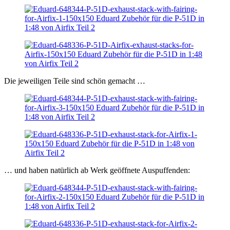
Die jeweiligen Teile sind schön gemacht …
… und haben natürlich ab Werk geöffnete Auspuffenden: