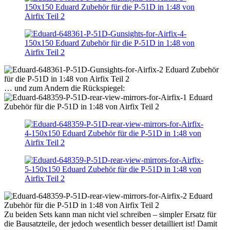
… und zum Andern die Rückspiegel:
Zu beiden Sets kann man nicht viel schreiben – simpler Ersatz für
die Bausatzteile, der jedoch wesentlich besser detailliert ist! Damit