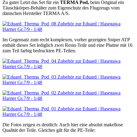
Zu guter Letzt das Set für ein
TERMA Pod,
beim Original ein
Täuschkörper-Behälter zum Eigenschutz des Flugzeugs vom
dänischen Hersteller TERMA A/S.
Im Gegensatz zum recht komplexen, vorher gezeigten Sniper ATP
enthält dieses Set lediglich zwei Resin-Teile und eine Platine mit 16
zum Teil farbig bedruckten PE-Teilen.
Die Fotos zeigen es deutlich: Auch hier eine absolut makellose
Qualität der Teile. Gleiches gilt für die PE-Teile: