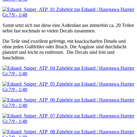
Somit setzt sich nur diese eine Außenlast aus immerhin ca. 20 Teilen
nebst fast nochmals so vielen Decals zusammen.
Die Teile sind exzellent gefertigt, mit knackscharfen Details und
ohne jeden Gußfehler oder Bruch. Die Angüsse sind durchdacht
platziert und leicht zu entfernen. Die Decals sind fein und
hauchdünn.