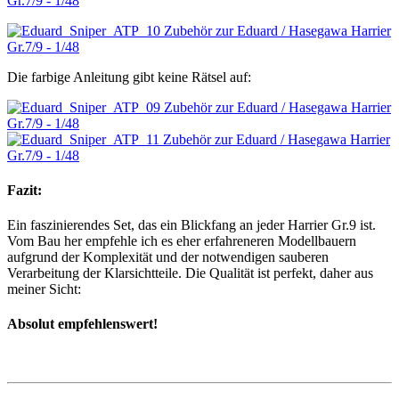
Die farbige Anleitung gibt keine Rätsel auf:
Fazit:
Ein faszinierendes Set, das ein Blickfang an jeder Harrier Gr.9 ist.
Vom Bau her empfehle ich es eher erfahreneren Modellbauern
aufgrund der Komplexität und der notwendigen sauberen
Verarbeitung der Klarsichtteile. Die Qualität ist perfekt, daher aus
meiner Sicht:
Absolut empfehlenswert!