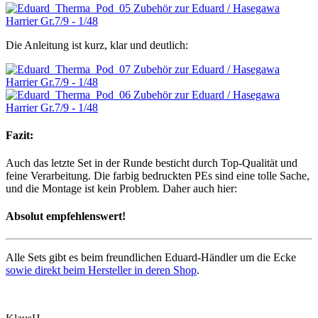
Die Anleitung ist kurz, klar und deutlich:
Fazit:
Auch das letzte Set in der Runde besticht durch Top-Qualität und
feine Verarbeitung. Die farbig bedruckten PEs sind eine tolle Sache,
und die Montage ist kein Problem. Daher auch hier:
Absolut empfehlenswert!
Alle Sets gibt es beim freundlichen Eduard-Händler um die Ecke
sowie direkt beim Hersteller in deren Shop
.