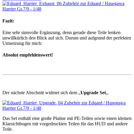
Fazit:
Eine sehr sinnvolle Ergänzung, denn gerade diese Teile lenken
unwillkürlich den Blick auf sich. Darum und aufgrund der perfekten
Umsetzung für mich:
Absolut empfehlenswert!
Der nächste Abschnitt widmet sich dem „
Upgrade Set
„.
Das Set enthält eine große Platine mit PE-Teilen sowie einen kleinen
Klarsichtbogen mit vorgedruckten Teilen für das HUD und andere
Teile.