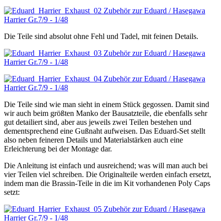
Die Teile sind absolut ohne Fehl und Tadel, mit feinen Details.
Die Teile sind wie man sieht in einem Stück gegossen. Damit sind
wir auch beim größten Manko der Bausatzteile, die ebenfalls sehr
gut detailiert sind, aber aus jeweils zwei Teilen bestehen und
dementsprechend eine Gußnaht aufweisen. Das Eduard-Set stellt
also neben feineren Details und Materialstärken auch eine
Erleichterung bei der Montage dar.
Die Anleitung ist einfach und ausreichend; was will man auch bei
vier Teilen viel schreiben. Die Originalteile werden einfach ersetzt,
indem man die Brassin-Teile in die im Kit vorhandenen Poly Caps
setzt: