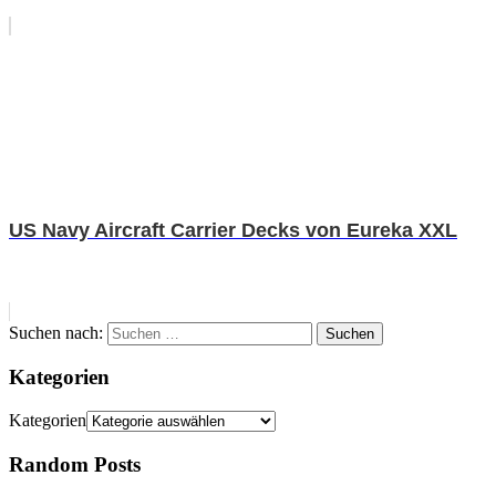
US Navy Aircraft Carrier Decks von Eureka XXL
Suchen nach:
Suchen
Kategorien
Kategorien
Random Posts