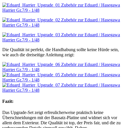
Die Qualität ist perfekt, die Handhabung sollte keine Hürde sein,
wie auch die dreiseitige Anleitung zeigt:
Fazit:
Das Upgrade-Set zeigt erfreulicherweise praktisch keine
Überschneidungen mit der Bausatz-Platine und widmet sich vor
allem dem Exterieur. Die Qualität ist top, der Preis fair, und die zu
verbessernden Details sinnvoll gewählt. Daher: