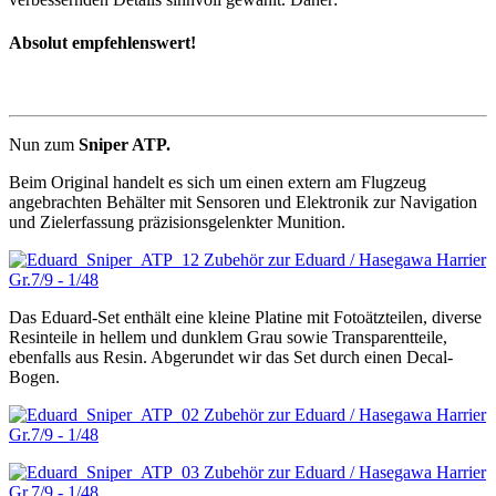
Absolut empfehlenswert!
Nun zum
Sniper ATP.
Beim Original handelt es sich um einen extern am Flugzeug
angebrachten Behälter mit Sensoren und Elektronik zur Navigation
und Zielerfassung präzisionsgelenkter Munition.
Das Eduard-Set enthält eine kleine Platine mit Fotoätzteilen, diverse
Resinteile in hellem und dunklem Grau sowie Transparentteile,
ebenfalls aus Resin. Abgerundet wir das Set durch einen Decal-
Bogen.