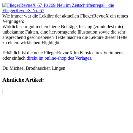
Wie immer war die Lektüre der aktuellen FliegerRevueX ein reines
Vergnügen:
Wirklich sehr gut recherchierte Beiträge, bislang (zumindest mir)
unbekannte Fakten, eine hervorragende Illustration sowie die sehr
ansprechend geschriebenen Texte machen die Lektüre dieser Hefte
zu einem wirklichen Highlight.
Erhältlich ist die neue FliegerRevueX im Kiosk eures Vertrauens
oder einfach
direkt im online-shop des Verlages
.
Dr. Michael Brodhaecker, Lingen
Ähnliche Artikel: