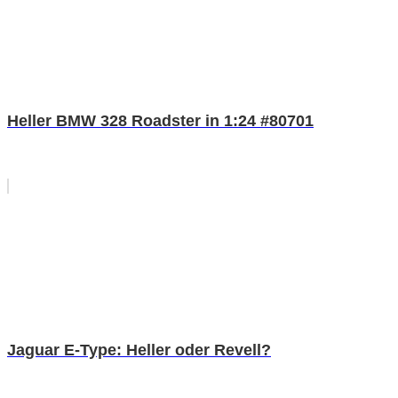
Heller BMW 328 Roadster in 1:24 #80701
Jaguar E-Type: Heller oder Revell?