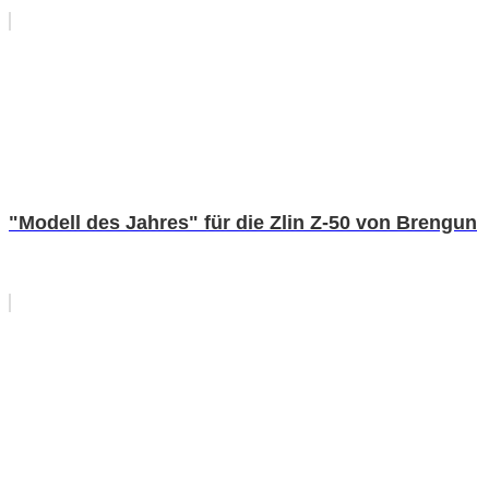
"Modell des Jahres" für die Zlin Z-50 von Brengun