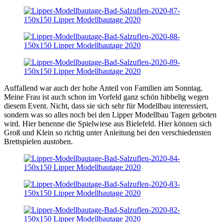
Auffallend war auch der hohe Anteil von Familien am Sonntag.
Meine Frau ist auch schon im Vorfeld ganz schön hibbelig wegen
diesem Event. Nicht, dass sie sich sehr für Modellbau interessiert,
sondern was so alles noch bei den Lipper Modellbau Tagen geboten
wird. Hier benenne die Spielwiese aus Bielefeld. Hier können sich
Groß und Klein so richtig unter Anleitung bei den verschiedensten
Brettspielen austoben.