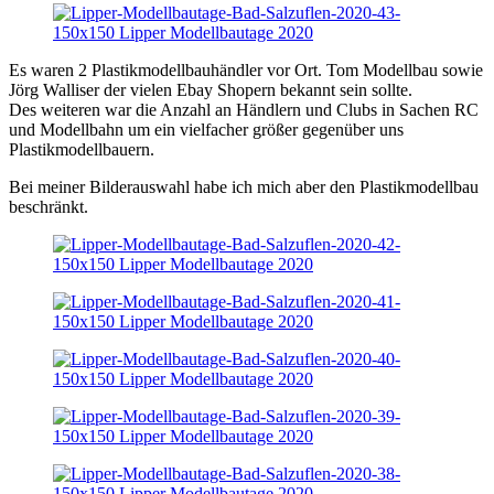
Es waren 2 Plastikmodellbauhändler vor Ort. Tom Modellbau sowie
Jörg Walliser der vielen Ebay Shopern bekannt sein sollte.
Des weiteren war die Anzahl an Händlern und Clubs in Sachen RC
und Modellbahn um ein vielfacher größer gegenüber uns
Plastikmodellbauern.
Bei meiner Bilderauswahl habe ich mich aber den Plastikmodellbau
beschränkt.