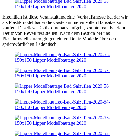
Eigentlich ist diese Veranstaltung eine Verkaufsmesse bei der wir
als Plastikmodellbauer die Gäste animieren sollen Bausätze zu
kaufen. Das diese Taktik durchaus aufgeht, konnte man bei dem
Deutz von Revell fest stellen. Nach dem Besuch bei uns
Plastikmodellbauern gingen einige Deutz Modelle über den
sprichwörtlichen Ladentisch.