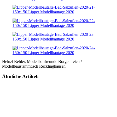
Heinzi Behler, Modellbaufreunde Borgentreich /
Modellbaustammtisch Recklinghausen.
Ähnliche Artikel: