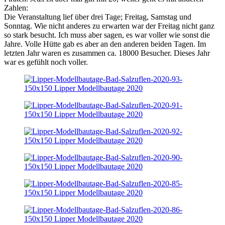
Zahlen:
Die Veranstaltung lief über drei Tage; Freitag, Samstag und
Sonntag. Wie nicht anderes zu erwarten war der Freitag nicht ganz
so stark besucht. Ich muss aber sagen, es war voller wie sonst die
Jahre. Volle Hütte gab es aber an den anderen beiden Tagen. Im
letzten Jahr waren es zusammen ca. 18000 Besucher. Dieses Jahr
war es gefühlt noch voller.