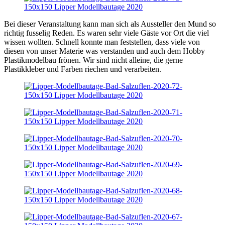
Bei dieser Veranstaltung kann man sich als Aussteller den Mund so
richtig fusselig Reden. Es waren sehr viele Gäste vor Ort die viel
wissen wollten. Schnell konnte man feststellen, dass viele von
diesen von unser Materie was verstanden und auch dem Hobby
Plastikmodelbau frönen. Wir sind nicht alleine, die gerne
Plastikkleber und Farben riechen und verarbeiten.