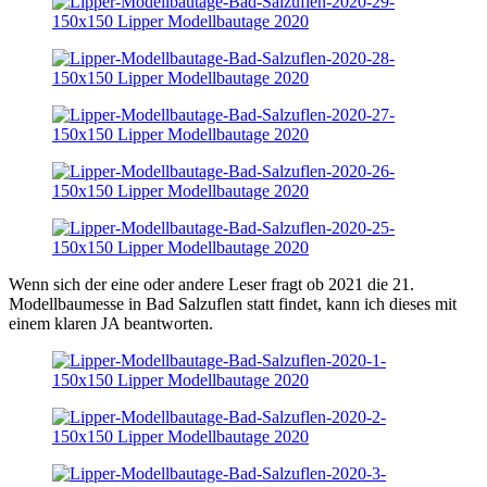
Wenn sich der eine oder andere Leser fragt ob 2021 die 21.
Modellbaumesse in Bad Salzuflen statt findet, kann ich dieses mit
einem klaren JA beantworten.