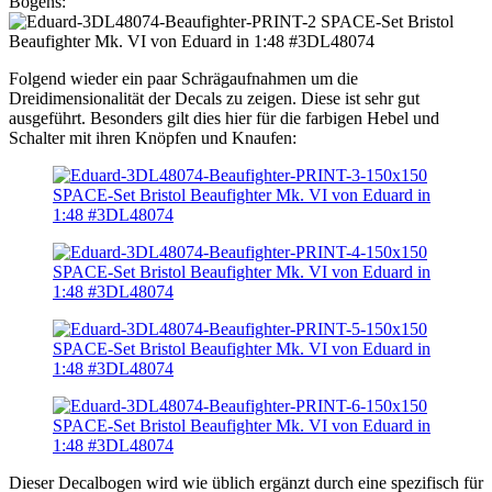
Bogens:
Folgend wieder ein paar Schrägaufnahmen um die
Dreidimensionalität der Decals zu zeigen. Diese ist sehr gut
ausgeführt. Besonders gilt dies hier für die farbigen Hebel und
Schalter mit ihren Knöpfen und Knaufen:
Dieser Decalbogen wird wie üblich ergänzt durch eine spezifisch für