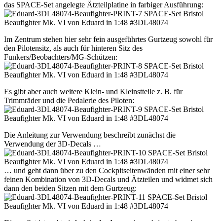
das SPACE-Set angelegte Ätzteilplatine in farbiger Ausführung:
Im Zentrum stehen hier sehr fein ausgeführtes Gurtzeug sowohl für
den Pilotensitz, als auch für hinteren Sitz des
Funkers/Beobachters/MG-Schützen:
Es gibt aber auch weitere Klein- und Kleinstteile z. B. für
Trimmräder und die Pedalerie des Piloten:
Die Anleitung zur Verwendung beschreibt zunächst die
Verwendung der 3D-Decals …
… und geht dann über zu den Cockpitseitenwänden mit einer sehr
feinen Kombination von 3D-Decals und Ätzteilen und widmet sich
dann den beiden Sitzen mit dem Gurtzeug: