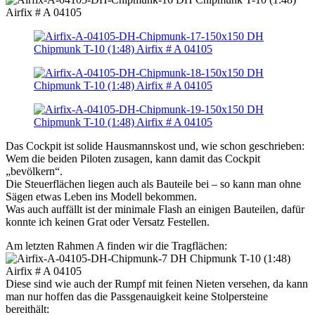
Das Cockpit ist solide Hausmannskost und, wie schon geschrieben:
Wem die beiden Piloten zusagen, kann damit das Cockpit
„bevölkern“.
Die Steuerflächen liegen auch als Bauteile bei – so kann man ohne
Sägen etwas Leben ins Modell bekommen.
Was auch auffällt ist der minimale Flash an einigen Bauteilen, dafür
konnte ich keinen Grat oder Versatz Festellen.
Am letzten Rahmen A finden wir die Tragflächen:
Diese sind wie auch der Rumpf mit feinen Nieten versehen, da kann
man nur hoffen das die Passgenauigkeit keine Stolpersteine
bereithält: