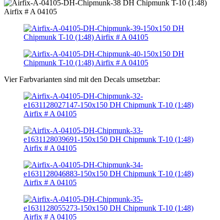
Vier Farbvarianten sind mit den Decals umsetzbar: