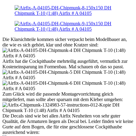
Die Klarsichtteile kommen sicher verpackt beim Modellbauer an,
die wie es sich gehört, klar und ohne Kratzer sind:
Airfix hat die Cockpithaube mehrteilig ausgeführt, vermutlich zur
Kosteneinsparung im Formenbau. Mal schauen ob das so passt.
Zum Glück wird die passende Montagevorrichtung gleich
mitgeliefert, man sollte aber sparsam mit dem Kleber umgehen:
Die Decals sind wie bei allen Airfix Neuheiten von sehr guter
Qualität, die Armaturen liegen als Decal bei. Leider finden wir keine
Gurte auf dem Bogen, die für eine geschlossene Cockpithaube
ausreichend wären: