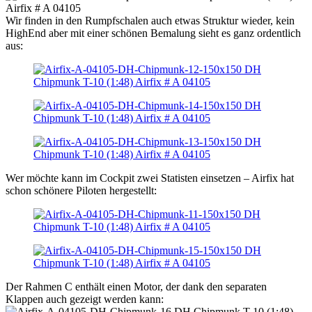
Wir finden in den Rumpfschalen auch etwas Struktur wieder, kein
HighEnd aber mit einer schönen Bemalung sieht es ganz ordentlich
aus:
Wer möchte kann im Cockpit zwei Statisten einsetzen – Airfix hat
schon schönere Piloten hergestellt:
Der Rahmen C enthält einen Motor, der dank den separaten
Klappen auch gezeigt werden kann: