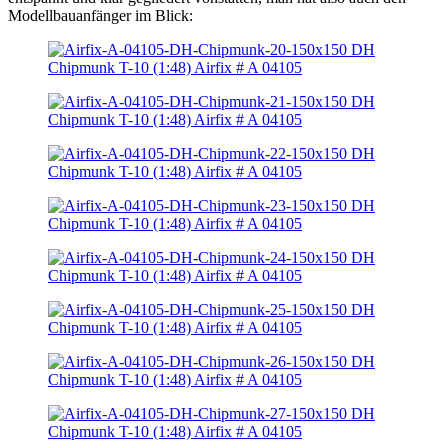
Modellbauanfänger im Blick: