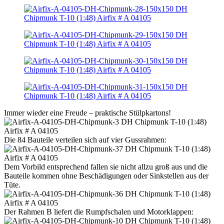
Immer wieder eine Freude – praktische Stülpkartons!
Die 84 Bauteile verteilen sich auf vier Gussrahmen:
Dem Vorbild entsprechend fallen sie nicht allzu groß aus und die
Bauteile kommen ohne Beschädigungen oder Sinkstellen aus der
Tüte.
Der Rahmen B liefert die Rumpfschalen und Motorklappen: