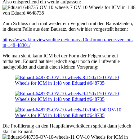
Also entsprechend ein wenig aufpassen:
Zum Schluss noch mal wieder ein Vergleich mit den Bausatzteilen,
in diesem Falle aus dem Bausatz, den wir hier vorgestellt hatten:
https://www.kitreviewsonline.de/icm-ov-10d-bronco-neue-version-
in-148-48301/
Wie man sieht, kann ICM bei der Form der Felgen sehr gut
mithalten. Eduard hat hier jedoch sogar noch die Luftventile
nachgebildet und damit einen kleinen Vorsprung:
Die Profilierung an den Hauptfahrwerkrädern spricht dann jedoch
klar für Eduard: