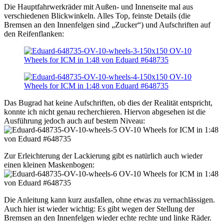
Die Hauptfahrwerkräder mit Außen- und Innenseite mal aus
verschiedenen Blickwinkeln. Alles Top, feinste Details (die
Bremsen an den Innenfelgen sind „Zucker“) und Aufschriften auf
den Reifenflanken:
Das Bugrad hat keine Aufschriften, ob dies der Realität entspricht,
konnte ich nicht genau recherchieren. Hiervon abgesehen ist die
Ausführung jedoch auch auf bestem Niveau:
Zur Erleichterung der Lackierung gibt es natürlich auch wieder
einen kleinen Maskenbogen:
Die Anleitung kann kurz ausfallen, ohne etwas zu vernachlässigen.
Auch hier ist wieder wichtig: Es gibt wegen der Stellung der
Bremsen an den Innenfelgen wieder echte rechte und linke Räder.