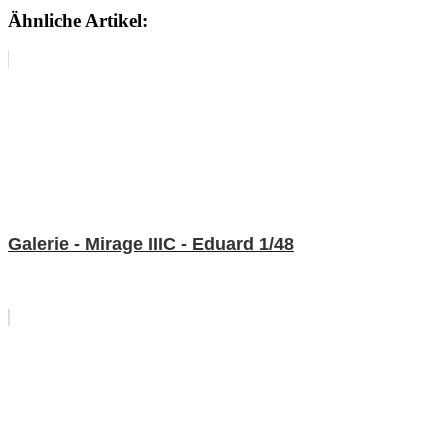
Ähnliche Artikel:
Galerie - Mirage IIIC - Eduard 1/48