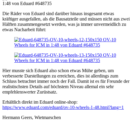
Die Räder von Eduard sind darüber hinaus insgesamt etwas
kräftiger ausgefallen, als die Bausatzteile und müssen nicht aus zwei
Hälften zusammengesetzt werden, was ja immer unvermeidlich zu
etwas Nacharbeit führt:
Hier musste sich Eduard also schon etwas Mühe geben, um
verbesserte Darstellungen zu erreichen, dies ist allerdings zum
Schluss betrachtet immer noch der Fall. Damit ist es für Freunde der
realistischsten Details auf höchstem Niveau allemal ein sehr
empfehlenswerter Zurüstsatz.
Erhältlich direkt im Eduard online-shop:
https://www.eduard.com/eduard/ov-10-wheels-1-48.html?lang=1
Hermann Geers, Wietmarschen