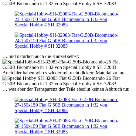
… und natürlich auch die Kanzel selbst:
Auch hier haben wir es wieder mit recht dickem Material zu tun …
… was aber der Transparenz der Teile absolut keinen Abbruch tut: