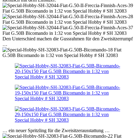
Den Unterschied machen die Gussrahmen für den Zweisitzerrumpf
…
… ein neuer Spritzling für die Zweisitzerausstattung …