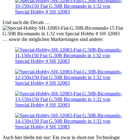
Und auch die Decals …
… sowie die möglichen Markierungen sind andere:
Auch hier bleibt mir nur: Ein zwar in short-run Technologie