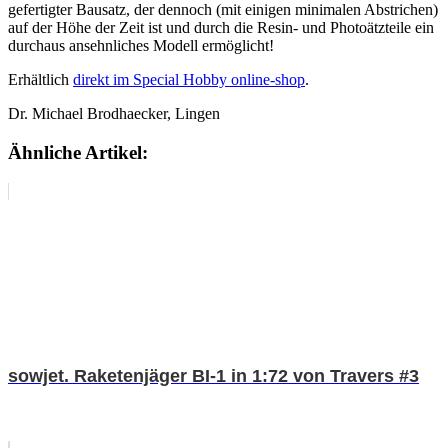
gefertigter Bausatz, der dennoch (mit einigen minimalen Abstrichen)
auf der Höhe der Zeit ist und durch die Resin- und Photoätzteile ein
durchaus ansehnliches Modell ermöglicht!
Erhältlich
direkt im Special Hobby online-shop
.
Dr. Michael Brodhaecker, Lingen
Ähnliche Artikel:
sowjet. Raketenjäger BI-1 in 1:72 von Travers #3