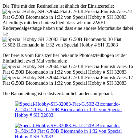
Die Tüte mit den Resinteilen ist ähnlich der Einsitzerteile:
Allerdings mit dem Unterschied, dass wir nun ZWEI
Ruderpedalgestänge haben und dass eine andere Motorhaube dabei
ist:
Der bereits vom Einsitzer her bekannte Photoätzteilbogen ist der
Einfachheit zwei Mal vorhanden:
Die Bauanleitung ist selbstverständlich anders aufgebaut: