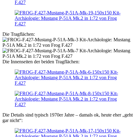
Die Tragflächen:
Die Innenseiten der beiden Tragflächen:
Die Details sind typisch 1970er Jahre – damals ok, heute eher „geht
gar nicht“: