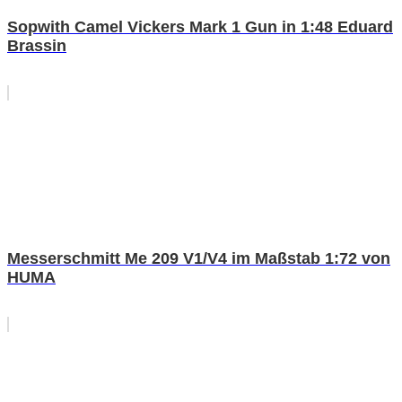
Sopwith Camel Vickers Mark 1 Gun in 1:48 Eduard
Brassin
Messerschmitt Me 209 V1/V4 im Maßstab 1:72 von
HUMA