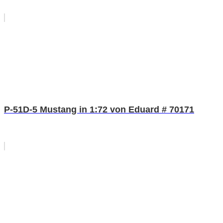
P-51D-5 Mustang in 1:72 von Eduard # 70171