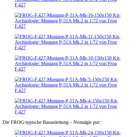
Die FROG-typische Bauanleitung – Nostalgie pur: