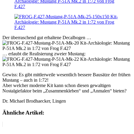
Der überraschend gut erhaltene Decalbogen …
… erlaubt die Realisierung zweier Mustang:
Gewiss: Es gibt mittlerweile wesentlich bessere Bausätze der frühen
Mustang – auch in 1:72!
Aber welcher moderne Kit kann schon diesen gewaltigen
Nostalgiefaktor beim „Zusammenkleben“ und „Anmalen“ bieten?
Dr. Michael Brodhaecker, Lingen
Ähnliche Artikel: