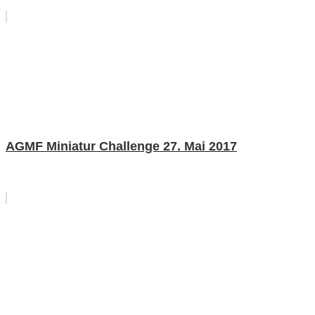
AGMF Miniatur Challenge 27. Mai 2017