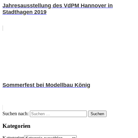
Jahresausstellung des VdPM Hannover in
Stadthagen 2019
Sommerfest bei Modellbau König
Suchen nach:
Suchen
Kategorien
Kategorien