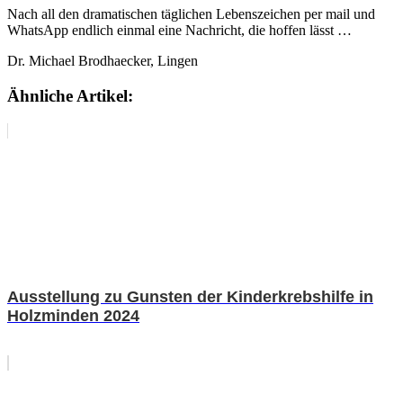
Nach all den dramatischen täglichen Lebenszeichen per mail und
WhatsApp endlich einmal eine Nachricht, die hoffen lässt …
Dr. Michael Brodhaecker, Lingen
Ähnliche Artikel:
Ausstellung zu Gunsten der Kinderkrebshilfe in
Holzminden 2024