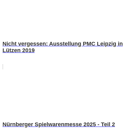
Nicht vergessen: Ausstellung PMC Leipzig in
Lützen 2019
Nürnberger Spielwarenmesse 2025 - Teil 2