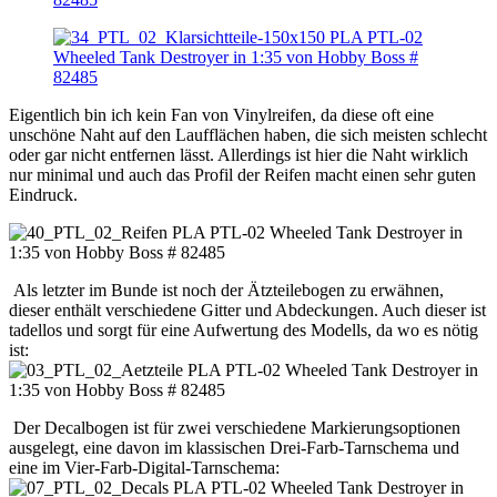
Eigentlich bin ich kein Fan von Vinylreifen, da diese oft eine
unschöne Naht auf den Laufflächen haben, die sich meisten schlecht
oder gar nicht entfernen lässt. Allerdings ist hier die Naht wirklich
nur minimal und auch das Profil der Reifen macht einen sehr guten
Eindruck.
Als letzter im Bunde ist noch der Ätzteilebogen zu erwähnen,
dieser enthält verschiedene Gitter und Abdeckungen. Auch dieser ist
tadellos und sorgt für eine Aufwertung des Modells, da wo es nötig
ist:
Der Decalbogen ist für zwei verschiedene Markierungsoptionen
ausgelegt, eine davon im klassischen Drei-Farb-Tarnschema und
eine im Vier-Farb-Digital-Tarnschema: