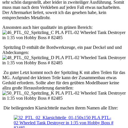
sehr schön dargestellt, aber leider in zweiteiliger Ausführung. Somit
muss man nach dem Verkleben auf jeden Fall etwas nacharbeiten.
Der Aftermarket liefert, soweit ich das gesehen habe, kein
entsprechendes Metallrohr.
Ansonsten auch hier qualitativ im grünen Bereich:
Spritzling D enthält die Bordwerkzeuge, ein paar Deckel und und
Abdeckungen:
Zu guter Letzt kommt noch der Spritzling K mit allen Teilen für das
MG. Aufgrund der kleinen Teile kann der Zusammenbau etwas
Geduld erfordern. Sollte aber für den geübten Modellbauer keine
allzu große Herausforderung darstellen:
Die beiliegenden Klarsichtteile machen ihrem Namen alle Ehre: