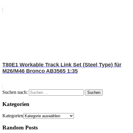
T80E1 Workable Track Link Set (Steel Type) für
M26/M46 Bronco AB3565 1:35
Suchen nach:
Suchen
Kategorien
Kategorien
Random Posts