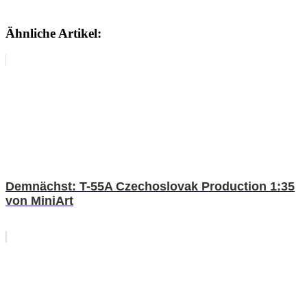
Ähnliche Artikel:
Demnächst: T-55A Czechoslovak Production 1:35
von MiniArt