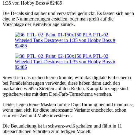
Die Decals sind sauber und versatzfrei gedruckt. Es lassen sich auch
eigene Nummerierungen erstellen, oder man greift auf die
Vorschläge der Bemalvorlage zurück.
Soweit ich das recherchieren konnte, wird das digitale Farbschema
bei Paradefahrzeugen verwendet, diese haben dann auch den
markanten weißen Streifen auf den Reifen. Kampffahrzeuge sind
typischerweise mit dem Drei-Farb-Tarnschema versehen.
Leider liegen keine Masken für die Digi-Tarnung bei und man muss,
wenn man sich für diese interessante Variante entscheidet, schon
sehr viel Zeit und Muße investieren.
Die Bauanleitung ist in schwarz-weiß gehalten und führt in 11
übersichtlichen Schritten zum fertigen Modell: