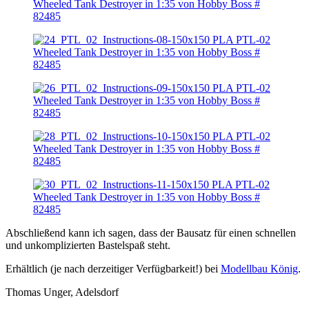
Abschließend kann ich sagen, dass der Bausatz für einen schnellen
und unkomplizierten Bastelspaß steht.
Erhältlich (je nach derzeitiger Verfügbarkeit!) bei
Modellbau König
.
Thomas Unger, Adelsdorf