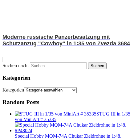
Moderne russische Panzerbesatzung mit
Schutzanzug "Cowboy" in 1:35 von Zvezda 3684
Suchen nach:
Suchen
Kategorien
Kategorien
Random Posts
STUG III in 1/35
von MiniArt # 35335
Special Hobby MQM-74A Chukar Zieldrohne in 1:48,