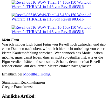
Mein Fazit
War ich mit der Lich King Figur von Revell noch zufrieden und gab
einen Daumen nach oben, würde ich hier nicht unbedingt von einer
klaren Kaufempfehlung sprechen. Wer dennoch das Modell haben
möchte, muss damit leben, dass es nicht so detailliert ist, wie es die
Figur verdient hätte und sein sollte. Schade, denn hier hat Revell
wieder einmal auf den letzten Metern einfach nachgelassen.
Erhältlich bei
Modellbau König
.
Stammtisch Recklinghausen
Gregor Francikowski
Ähnliche Artikel: