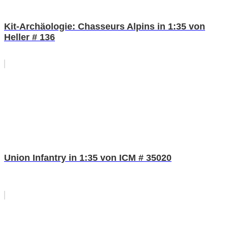
Kit-Archäologie: Chasseurs Alpins in 1:35 von
Heller # 136
Union Infantry in 1:35 von ICM # 35020