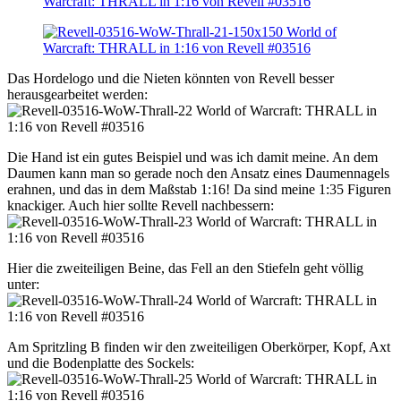
Das Hordelogo und die Nieten könnten von Revell besser
herausgearbeitet werden:
Die Hand ist ein gutes Beispiel und was ich damit meine. An dem
Daumen kann man so gerade noch den Ansatz eines Daumennagels
erahnen, und das in dem Maßstab 1:16! Da sind meine 1:35 Figuren
knackiger. Auch hier sollte Revell nachbessern:
Hier die zweiteiligen Beine, das Fell an den Stiefeln geht völlig
unter:
Am Spritzling B finden wir den zweiteiligen Oberkörper, Kopf, Axt
und die Bodenplatte des Sockels: