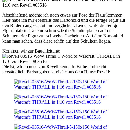
Abschließend möchte ich noch etwas zur Pose der Figur kommen.
Hier habe ich mir ebenfalls das Kartonbild und die fertige Figur auf
den Bildern angeschaut und verglichen. Leider wirkt die fertige
Figur total steif, alleine schon wie die Schulterplatten auf den
Schultern der Figur zu „schweben“ scheinen. Auf dem Kartonbild
kann man sehen, dass diese schön auf den Schultern liegen.
Kommen wir zur Bauanleitung:
Die ist, wie man es von Revell kennt, in Farbe und leicht
verständlich. Farbangaben sind alle aus dem Hause Revell: