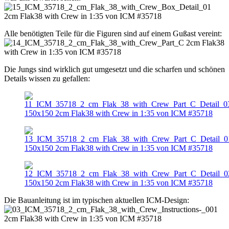
Alle benötigten Teile für die Figuren sind auf einem Gußast vereint:
Die Jungs sind wirklich gut umgesetzt und die scharfen und schönen
Details wissen zu gefallen:
Die Bauanleitung ist im typischen aktuellen ICM-Design: