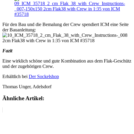
Für den Bau und die Bemalung der Crew spendiert ICM eine Seite
der Bauanleitung:
Fazit
Eine wirklich schöne und gute Kombination aus dem Flak-Geschütz
und der zugehörigen Crew.
Erhältlich bei
Der Sockelshop
Thomas Unger, Adelsdorf
Ähnliche Artikel: