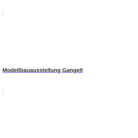
Modellbauausstellung Gangelt