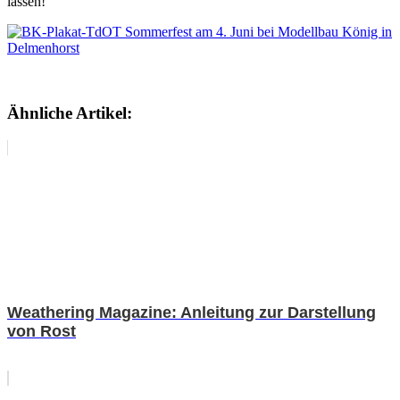
lassen!
Ähnliche Artikel:
Weathering Magazine: Anleitung zur Darstellung
von Rost