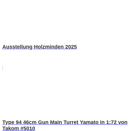
Ausstellung Holzminden 2025
Type 94 46cm Gun Main Turret Yamato in 1:72 von
Takom #5010