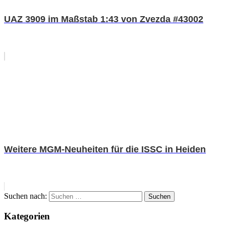
UAZ 3909 im Maßstab 1:43 von Zvezda #43002
Weitere MGM-Neuheiten für die ISSC in Heiden
Suchen nach:
Suchen
Kategorien