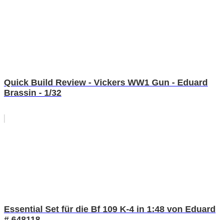
Quick Build Review - Vickers WW1 Gun - Eduard
Brassin - 1/32
Essential Set für die Bf 109 K-4 in 1:48 von Eduard
# 648118